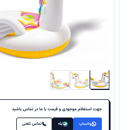
جهت استعلام موجودی و قیمت با ما در تماس باشید
واتساپ
بله
تماس تلفنی