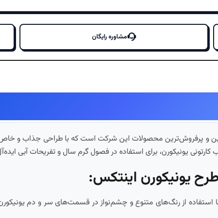
مشاوره رایگان
رین و پرفروش‌ترین محصولات این شرکت است که با طراحی جذاب و خاص خ
 کارتونی یونیکورن، برای استفاده در فصول گرم سال و تفریحات آبی ایده‌
طرح یونیکورن اینتکس:
ا استفاده از رنگ‌های متنوع و چشم‌نواز در قسمت‌های سر و دم یونیکورن، 