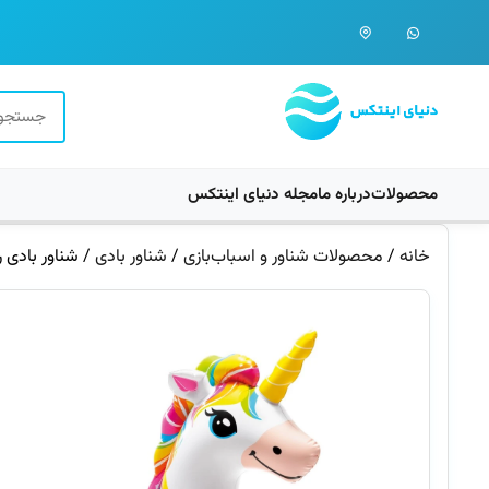
محصولات
درباره ما
مجله دنیای اینتکس
خانه
/
محصولات شناور و اسباب‌بازی
/
شناور بادی
/ شناور بادی روی 