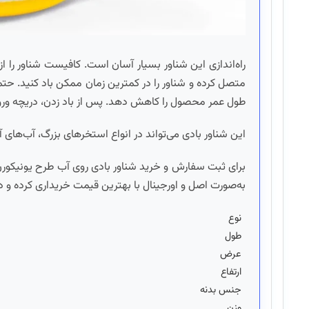
راه‌اندازی این شناور بسیار آسان است. کافیست شناور را 
متصل کرده و شناور را در کمترین زمان ممکن باد کنید. حتماً
طول عمر محصول را کاهش دهد. پس از باد زدن، دریچه ورود
این شناور بادی می‌تواند در انواع استخرهای بزرگ، آب‌های آ
به‌صورت اصل و اورجینال با بهترین قیمت خریداری کرده و 
نوع
طول
عرض
ارتفاع
جنس بدنه
وزن