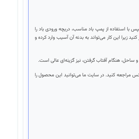
س با استفاده از پمپ باد مناسب، دریچه ورودی باد را
ید زیرا این کار می‌تواند به بدنه آن آسیب وارد کرده و
 و ساحل، هنگام آفتاب گرفتن، نیز گزینه‌ای عالی است.
لت و کیفیت بالا، به سایت دنیای اینتکس مراجعه کنید. در سایت ما می‌توانید این محصول را