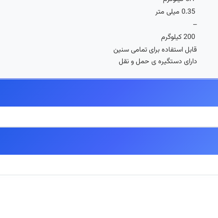
0.35 میلی متر
–
200 کیلوگرم
قابل استفاده برای تمامی سنین
دارای دستگیره ی حمل و نقل
 اصالت آنها ۱۰۰٪ تضمین میگردد.