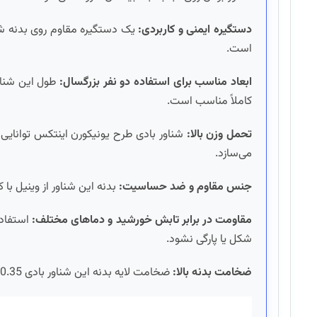
دستگیره ایمنی و کاربردی:
یک دستگیره مقاوم روی بدنه شنا
است.
ابعاد مناسب برای استفاده دو نفر بزرگسال:
کاملاً مناسب است.
تحمل وزن بالا:
می‌سازد.
جنس مقاوم و ضد حساسیت:
بدنه این شناور از وینیل با
مقاومت در برابر تابش خورشید و دماهای مختلف:
استفاده
شکل یا پارگی نشود.
ضخامت بدنه بالا:
ضخامت لایه بدنه این شناور بادی 0.35 میلی‌متر است که آن را در برابر ضربه و فشار ناشی از وزن مقاوم می‌سازد.