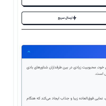
ارسال سریع
ود، محبوبیت زیادی در بین طرفداران شناورهای بادی
آل است.
نمایی فوق‌العاده زیبا و جذاب ایجاد می‌کند که هنگام