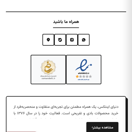
همراه ما باشید
دنیای اینتکس، یک همراه مطمئن برای تجربه‌ای متفاوت و منحصربه‌فرد از
خرید محصولات بادی و تفریحی است. فعالیت خود را در سال ۱۳۷۶ با
واردات محصولات بادی با کیفیت در جزیره زیبای کیش آغاز کرد. پس از
چند سال موفقیت در فروش عمده به شهرهای مختلف، در سال ۱۳۹۷
›
مشاهده بیشتر