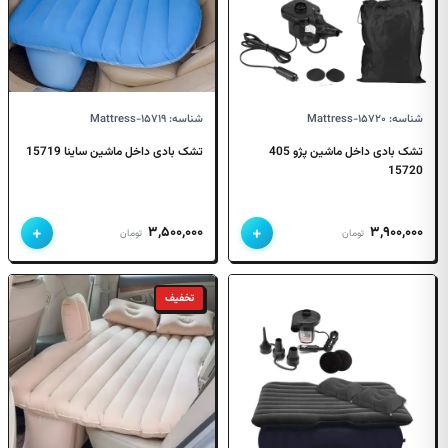
شناسه: Mattress-۱۵۷۲۰
شناسه: Mattress-۱۵۷۱۹
تشک بادی داخل ماشین پژو 405
تشک بادی داخل ماشین ساینا 15719
15720
+
+
۳,۵۰۰,۰۰۰
۳,۹۰۰,۰۰۰
تومان
تومان
تخفیف