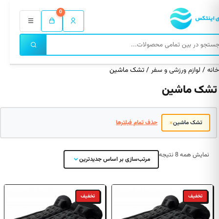
0
خانه
/
لوازم ورزشی و سفر
/ تشک ماشین
تشک ماشین
×
تشک ماشین
حذف تمام فیلترها
مرتب‌سازی
نمایش همه 8 نتیجه
مرتب‌سازی بر اساس جدیدترین
بر
اساس
جدیدترین
تخفیف
تخفیف