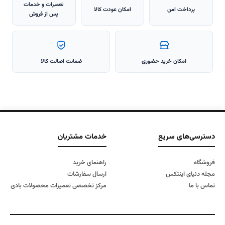
تعمیرات و خدمات
پرداخت امن
امکان عودت کالا
پس از فروش
امکان خرید حضوری
ضمانت اصالت کالا
دسترسی‌های سریع
خدمات مشتریان
فروشگاه
راهنمای خرید
مجله دنیای اینتکس
ارسال سفارشات
تماس با ما
مرکز تخصصی تعمیرات محصولات بادی