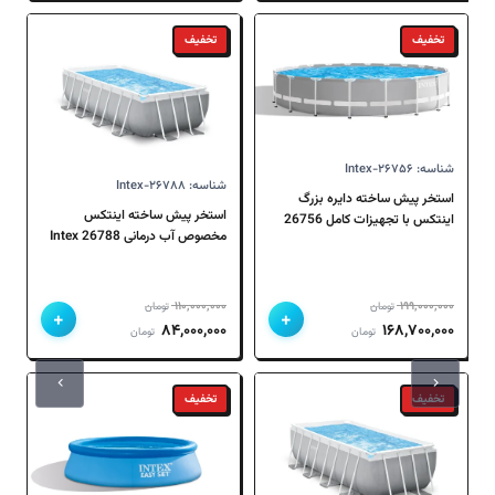
۳۵,۵۰۰,۰۰۰ تومان
۳۲,۷۰۰,۰۰۰ تومان
۱۳۵,۰۰۰,۰۰۰ تومان
۱۲۵,۰۰۰,۰۰۰ تومان
تخفیف
تخفیف
بود.
است.
بود.
است.
شناسه: Intex-۲۶۷۵۶
شناسه: Intex-۲۶۷۸۸
استخر پیش ساخته دایره بزرگ
استخر پیش ساخته اینتکس
اینتکس با تجهیزات کامل 26756
مخصوص آب درمانی 26788 Intex
Intex
۱۱۰,۰۰۰,۰۰۰
۱۹۹,۰۰۰,۰۰۰
تومان
تومان
+
+
قیمت
قیمت
قیمت
قیمت
۸۴,۰۰۰,۰۰۰
۱۶۸,۷۰۰,۰۰۰
تومان
تومان
اصلی
فعلی
اصلی
فعلی
۱۹۹,۰۰۰,۰۰۰ تومان
۱۶۸,۷۰۰,۰۰۰ تومان
۱۱۰,۰۰۰,۰۰۰ تومان
۸۴,۰۰۰,۰۰۰ تومان
تخفیف
تخفیف
بود.
است.
بود.
است.