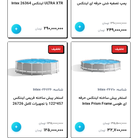
پمپ تصفیه شنی حرفه ای اینتکس
ULTRA XTR اینتکس 26364 Intex
26330 Intex
۲۹۰,۰۰۰,۰۰۰
تومان
+
+
۲۹۰,۰۰۰,۰۰۰
قیمت
قیمت
تومان
۲۴۹,۰۰۰,۰۰۰
تومان
اصلی
فعلی
۲۹۰,۰۰۰,۰۰۰ تومان
۲۴۹,۰۰۰,۰۰۰ تومان
تخفیف
تخفیف
بود.
است.
شناسه: Intex-۲۶۷۱۰
شناسه: Intex-۲۶۷۲۶
استخر پیش ساخته اینتکس حرفه
استخر پیش ساخته فریمی اینتکس
ای طوسی Intex Prism Frame
457*122 با تجهیزات کامل 26726
Intex
26710
۱۳۵,۰۰۰,۰۰۰
۳۵,۵۰۰,۰۰۰
تومان
تومان
+
+
قیمت
قیمت
قیمت
قیمت
۱۲۵,۰۰۰,۰۰۰
۳۲,۷۰۰,۰۰۰
تومان
تومان
اصلی
فعلی
اصلی
فعلی