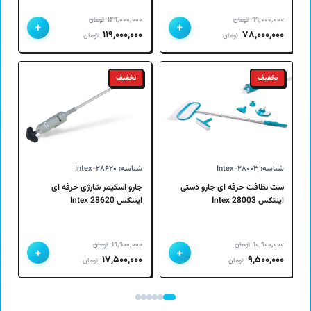
۱۴۹,۰۰۰,۰۰۰
۹۹,۰۰۰,۰۰۰
تومان
تومان
+
+
قیمت
قیمت
قیمت
قیمت
۱۱۹,۰۰۰,۰۰۰
۷۸,۰۰۰,۰۰۰
تومان
تومان
اصلی
فعلی
اصلی
فعلی
۹۹,۰۰۰,۰۰۰ تومان
۷۸,۰۰۰,۰۰۰ تومان
۱۴۹,۰۰۰,۰۰۰ تومان
۱۱۹,۰۰۰,۰۰۰ تومان
تخفیف
تخفیف
بود.
است.
بود.
است.
شناسه: Intex-۲۸۰۰۳
شناسه: Intex-۲۸۶۲۰
ست نظافت حرفه ای جارو دستی
جارو اسکیمر شارژی حرفه ای
اینتکس Intex 28003
اینتکس 28620 Intex
۱۹,۹۰۰,۰۰۰
۱۰,۹۰۰,۰۰۰
تومان
تومان
+
+
قیمت
قیمت
قیمت
قیمت
۱۷,۵۰۰,۰۰۰
۹,۵۰۰,۰۰۰
تومان
تومان
اصلی
فعلی
اصلی
فعلی
۱۰,۹۰۰,۰۰۰ تومان
۹,۵۰۰,۰۰۰ تومان
۱۹,۹۰۰,۰۰۰ تومان
۱۷,۵۰۰,۰۰۰ تومان
بود.
است.
بود.
است.