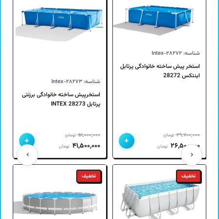
شناسه: Intex-۲۸۲۷۲
استخر پیش ساخته خانوادگی پرتابل
اینتکس 28272
شناسه: Intex-۲۸۲۷۳
استخرپیش ساخته خانوادگی برزنتی
پرتابل 28273 INTEX
۵۱,۰۰۰,۰۰۰
۲۹,۷۰۰,۰۰۰
تومان
تومان
+
+
قیمت
قیمت
قیمت
قیمت
۴۱,۵۰۰,۰۰۰
۲۶,۵۰۰,۰۰۰
تومان
تومان
اصلی
فعلی
اصلی
فعلی
۲۹,۷۰۰,۰۰۰ تومان
۲۶,۵۰۰,۰۰۰ تومان
۵۱,۰۰۰,۰۰۰ تومان
۴۱,۵۰۰,۰۰۰ تومان
تخفیف
تخفیف
بود.
است.
بود.
است.