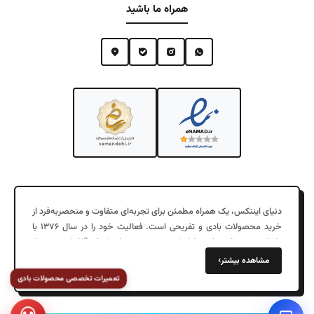
همراه ما باشید
دنیای اینتکس، یک همراه مطمئن برای تجربه‌ای متفاوت و منحصربه‌فرد از
خرید محصولات بادی و تفریحی است. فعالیت خود را در سال ۱۳۷۶ با
واردات محصولات بادی با کیفیت در جزیره زیبای کیش آغاز کرد. پس از
چند سال موفقیت در فروش عمده به شهرهای مختلف، در سال ۱۳۹۷
›
مشاهده بیشتر
دفتر مرکزی خود را در تهران افتتاح کردیم و فروش اینترنتی را به خدمات
تعمیرات تخصصی محصولات بادی
خود اضافه کردیم.
فروشگاه ما با ارائه محصولاتی مانند کالای خواب بادی، استخر بادی، قایق