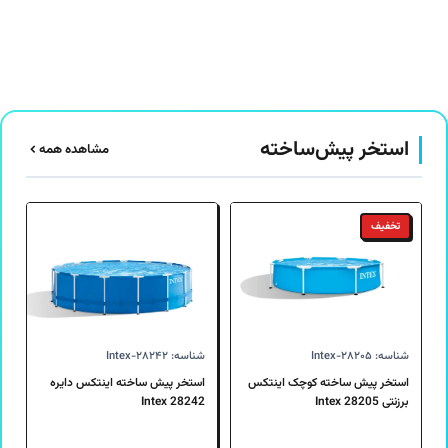
بود.
است.
بود.
است.
استخر پیش‌ساخته
مشاهده همه
تخفیف
شناسه: Intex-۲۸۲۰۵
شناسه: Intex-۲۸۲۴۲
استخر پیش ساخته کوچک اینتکس
استخر پیش ساخته اینتکس دایره
برزنتی 28205 Intex
28242 Intex