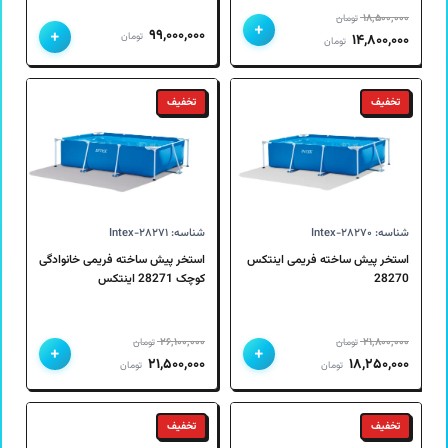
۱۸,۵۰۰,۰۰۰
تومان
+
+
۹۹,۰۰۰,۰۰۰
قیمت
قیمت
تومان
۱۴,۸۰۰,۰۰۰
تومان
اصلی
فعلی
۱۸,۵۰۰,۰۰۰ تومان
۱۴,۸۰۰,۰۰۰ تومان
تخفیف
تخفیف
بود.
است.
شناسه: Intex-۲۸۲۷۰
شناسه: Intex-۲۸۲۷۱
استخر پیش ساخته فریمی اینتکس
استخر پیش ساخته فریمی خانوادگی
28270
کوچک 28271 اینتکس
۲۶,۱۰۰,۰۰۰
۲۱,۸۰۰,۰۰۰
تومان
تومان
+
+
قیمت
قیمت
قیمت
قیمت
۲۱,۵۰۰,۰۰۰
۱۸,۲۵۰,۰۰۰
تومان
تومان
اصلی
فعلی
اصلی
فعلی
۲۱,۸۰۰,۰۰۰ تومان
۱۸,۲۵۰,۰۰۰ تومان
۲۶,۱۰۰,۰۰۰ تومان
۲۱,۵۰۰,۰۰۰ تومان
تخفیف
تخفیف
بود.
است.
بود.
است.