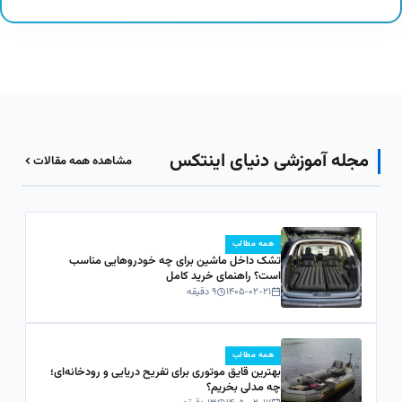
مجله آموزشی دنیای اینتکس
مشاهده همه مقالات
همه مطالب
تشک داخل ماشین برای چه خودروهایی مناسب
است؟ راهنمای خرید کامل
۱۴۰۵-۰۲-۲۱
۹ دقیقه
همه مطالب
بهترین قایق موتوری برای تفریح دریایی و رودخانه‌ای؛
چه مدلی بخریم؟