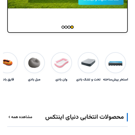
ینتکس
تخ
استخر‌ پیش‌ساخته
تخت و تشک بادی
وان بادی
مبل بادی
قایق بادی
محصولات انتخابی دنیای اینتکس
مشاهده همه