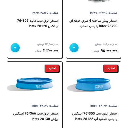
شناسه: Intex-۲۶۷۹۰
شناسه: Intex-۲۸۱۲۰
استخر پیش ساخته 4 متری حرفه ای
استخر ایزی ست دایره 305*76
26790 Intex با پمپ تصفیه
اینتکس 28120 Intex
۱۳,۵۰۰,۰۰۰
۱۲۵,۰۰۰,۰۰۰
تومان
تومان
+
+
قیمت
قیمت
قیمت
قیمت
۱۱,۳۰۰,۰۰۰
۹۵,۰۰۰,۰۰۰
تومان
تومان
اصلی
فعلی
اصلی
فعلی
۱۲۵,۰۰۰,۰۰۰ تومان
۹۵,۰۰۰,۰۰۰ تومان
۱۳,۵۰۰,۰۰۰ تومان
۱۱,۳۰۰,۰۰۰ تومان
تخفیف
تخفیف
بود.
است.
بود.
است.
شناسه: Intex-۲۸۱۲۲
شناسه: Intex-۲۸۱۳۰
استخر ایزی ست 305*76 اینتکس
استخر ایزی ست 366*76 اینتکس
با پمپ تصفیه آب 28122 Intex
برزنتی 28130 Intex