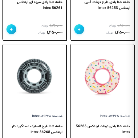
حلقه شنا بادی طرح دونات قلبی
حلقه شنا بادی میوه ای اینتکس
اینتکس 56253 Intex
56261 Intex
۱,۷۵۰,۰۰۰
۱,۸۵۰,۰۰۰
تومان
تومان
+
+
قیمت
قیمت
قیمت
قیمت
۱,۴۵۰,۰۰۰
۱,۴۵۰,۰۰۰
تومان
تومان
اصلی
فعلی
اصلی
فعلی
۱,۸۵۰,۰۰۰ تومان
۱,۴۵۰,۰۰۰ تومان
۱,۷۵۰,۰۰۰ تومان
۱,۴۵۰,۰۰۰ تومان
بود.
است.
بود.
است.
شناسه: Intex-۵۶۲۶۵
شناسه: Intex-۵۶۲۶۸
حلقه شنا بادی دونات اینتکس 56265
حلقه شنا طرح لاستیک دستگیره دار
Intex
اینتکس 56268 Intex