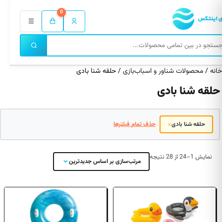
0
خانه
/
محصولات شناور و اسباب‌بازی
/ حلقه شنا بادی
حلقه شنا بادی
×
حلقه شنا بادی
حذف تمام فیلترها
مرتب‌سازی
نمایش 1–24 از 28 نتیجه
مرتب‌سازی بر اساس جدیدترین
بر
اساس
جدیدترین