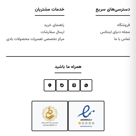
دسترسی‌های سریع
خدمات مشتریان
فروشگاه
راهنمای خرید
مجله دنیای اینتکس
ارسال سفارشات
تماس با ما
مرکز تخصصی تعمیرات محصولات بادی
همراه ما باشید