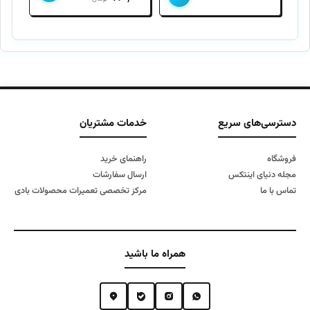
اصلی
فعلی
۹۵۰,۰۰۰ تومان
۷۲۰,۰۰۰ تومان
بود.
است.
دسترسی‌های سریع
خدمات مشتریان
فروشگاه
راهنمای خرید
مجله دنیای اینتکس
ارسال سفارشات
تماس با ما
مرکز تخصصی تعمیرات محصولات بادی
همراه ما باشید