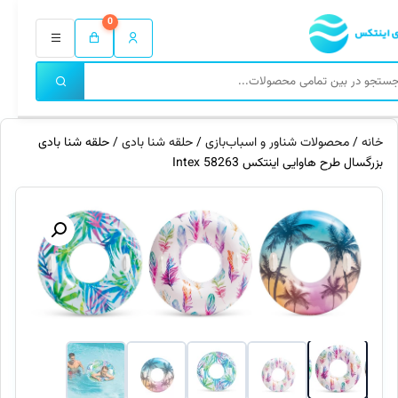
0
خانه
/
محصولات شناور و اسباب‌بازی
/
حلقه شنا بادی
/ حلقه شنا بادی
بزرگسال طرح هاوایی اینتکس 58263 Intex