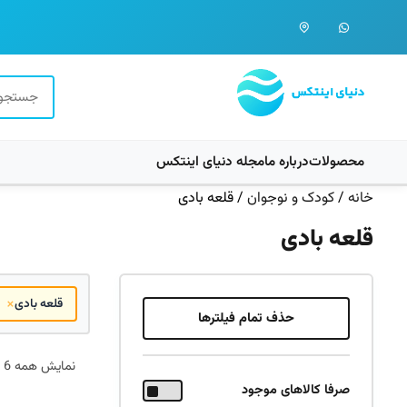
محصولات
درباره ما
مجله دنیای اینتکس
خانه
/
کودک و نوجوان
/ قلعه بادی
قلعه بادی
×
قلعه بادی
حذف تمام فیلترها
نمایش همه 6 نتیجه
صرفا کالاهای موجود