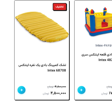
تخفیف
ادی قلعه اینتکس سری
تشک کمپینگ بادی یک نفره اینتکس
68708 Intex
۴,۸۰۰,۰۰۰
ومان
تومان
+
+
قیمت
قیمت
قیمت
۴,۵۰۰,۰۰۰
۱
تومان
تومان
فعلی
اصلی
فعلی
۱۹,۹۰۰,۰۰۰ تومان
۱۷,۲۰۰,۰۰۰ تومان
۴,۸۰۰,۰۰۰ تومان
۴,۵۰۰,۰۰۰ تومان