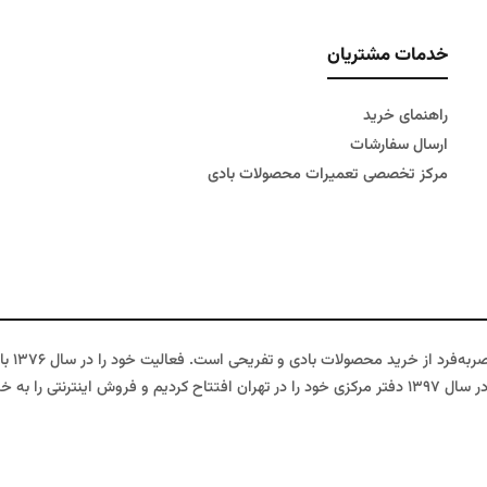
خدمات مشتریان
راهنمای خرید
ارسال سفارشات
مرکز تخصصی تعمیرات محصولات بادی
دنیای ا
ود اضافه کردیم.
بادی، قایق بادی، تشک بادی و دیگر محصولات بادی به یکی از معتبرترین فروشگ
 برای شما فراهم کنیم. تمامی محصولات ما با استفاده از بهترین مواد اولیه تولید ش