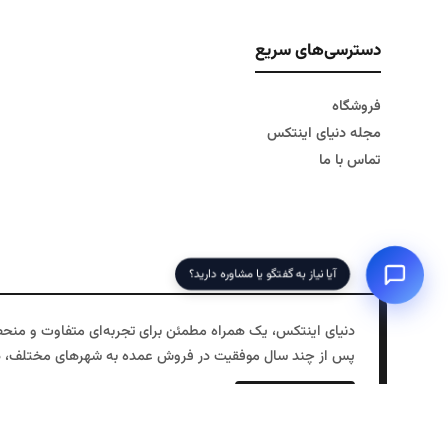
دسترسی‌های سریع
فروشگاه
مجله دنیای اینتکس
تماس با ما
آیا نیاز به گفتگو یا مشاوره دارید؟
پس از چند سال موفقیت در فروش عمده به شهرهای مختلف، در سال ۱۳۹۷ دفتر مرکزی خود را در تهران افتتاح کردیم و فروش اینترنتی را به خدمات خ
فروشگاه ما با ارائه محصولاتی مانند کالای خواب بادی، استخر 
›
مشاهده بیشتر
است.
ما در دنیای اینتکس تلاش می‌کنیم تا تجربه‌ای بی‌نظیر از خرید را