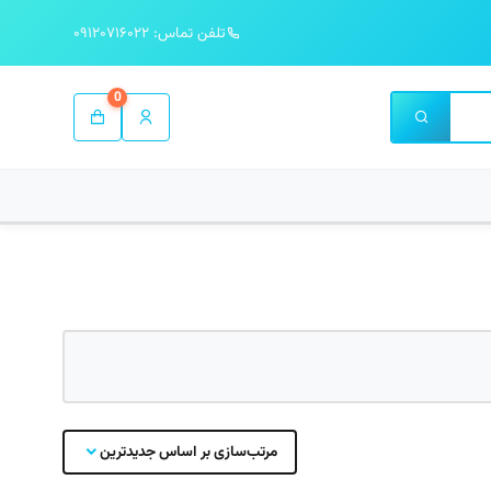
تلفن تماس: ۰۹۱۲۰۷۱۶۰۲۲
0
مرتب‌سازی بر اساس جدیدترین