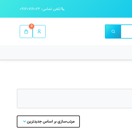
تلفن تماس: ۰۹۱۲۰۷۱۶۰۲۲
0
مرتب‌سازی بر اساس جدیدترین