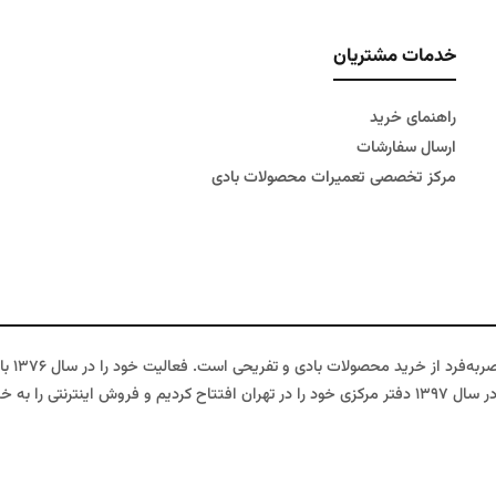
خدمات مشتریان
راهنمای خرید
ارسال سفارشات
مرکز تخصصی تعمیرات محصولات بادی
دنیای ا
ود اضافه کردیم.
بادی، قایق بادی، تشک بادی و دیگر محصولات بادی به یکی از معتبرترین فروشگ
 برای شما فراهم کنیم. تمامی محصولات ما با استفاده از بهترین مواد اولیه تولید ش