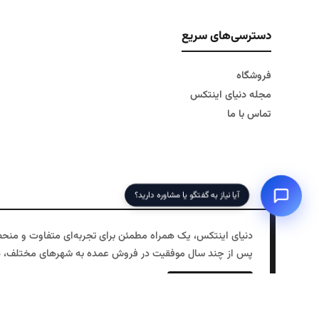
دسترسی‌های سریع
فروشگاه
مجله دنیای اینتکس
تماس با ما
آیا نیاز به گفتگو یا مشاوره دارید؟
پس از چند سال موفقیت در فروش عمده به شهرهای مختلف، در سال ۱۳۹۷ دفتر مرکزی خود را در تهران افتتاح کردیم و فروش اینترنتی را به خدمات خ
فروشگاه ما با ارائه محصولاتی مانند کالای خواب بادی، استخر 
›
مشاهده بیشتر
است.
ما در دنیای اینتکس تلاش می‌کنیم تا تجربه‌ای بی‌نظیر از خرید را