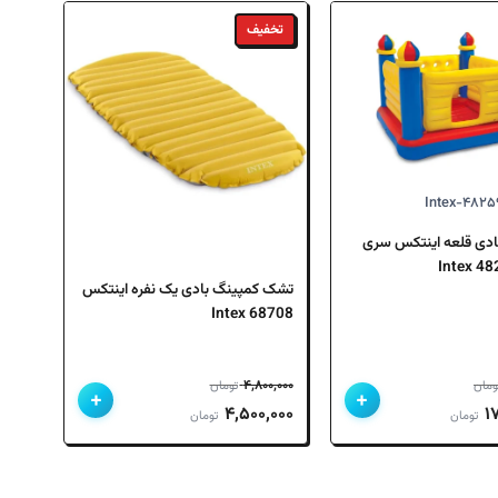
تخفیف
ادی قلعه اینتکس سری
تشک کمپینگ بادی یک نفره اینتکس
68708 Intex
۴,۸۰۰,۰۰۰
ومان
تومان
+
+
قیمت
قیمت
قیمت
۴,۵۰۰,۰۰۰
۱
تومان
تومان
فعلی
اصلی
فعلی
۱۹,۹۰۰,۰۰۰ تومان
۱۷,۲۰۰,۰۰۰ تومان
۴,۸۰۰,۰۰۰ تومان
۴,۵۰۰,۰۰۰ تومان