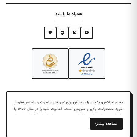
همراه ما باشید
دنیای اینتکس، یک همراه مطمئن برای تجربه‌ای متفاوت و منحصربه‌فرد از
خرید محصولات بادی و تفریحی است. فعالیت خود را در سال ۱۳۷۶ با
واردات محصولات بادی با کیفیت در جزیره زیبای کیش آغاز کرد. پس از
چند سال موفقیت در فروش عمده به شهرهای مختلف، در سال ۱۳۹۷
›
مشاهده بیشتر
دفتر مرکزی خود را در تهران افتتاح کردیم و فروش اینترنتی را به خدمات
خود اضافه کردیم.