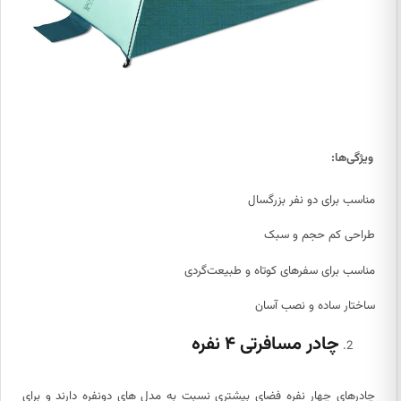
ویژگی‌ها:
مناسب برای دو نفر بزرگسال
طراحی کم حجم و سبک
مناسب برای سفرهای کوتاه و طبیعت‌گردی
ساختار ساده و نصب آسان
چادر مسافرتی ۴ نفره
چادرهای چهار نفره فضای بیشتری نسبت به مدل های دونفره دارند و برای