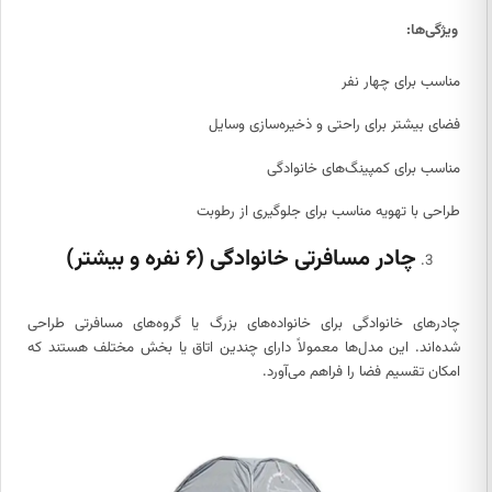
ویژگی‌ها:
مناسب برای چهار نفر
فضای بیشتر برای راحتی و ذخیره‌سازی وسایل
مناسب برای کمپینگ‌های خانوادگی
طراحی با تهویه مناسب برای جلوگیری از رطوبت
چادر مسافرتی خانوادگی (۶ نفره و بیشتر)
چادرهای خانوادگی برای خانواده‌های بزرگ یا گروه‌های مسافرتی طراحی
شده‌اند. این مدل‌ها معمولاً دارای چندین اتاق یا بخش مختلف هستند که
امکان تقسیم فضا را فراهم می‌آورد.