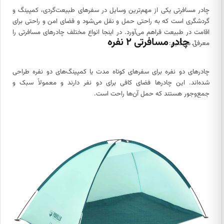
چادر مسافرتی یکی از مهم‌ترین وسایل در سفرهای طبیعت‌گردی، کمپینگ و
گردشگری است که به راحتی حمل و نقل می‌شود و فضای امن و راحتی برای
اقامت در طبیعت فراهم می‌آورد. در اینجا انواع مختلف چادرهای مسافرتی را
چادر مسافرتی ۲ نفره
معرفی می‌کنیم:
چادرهای دو نفره برای سفرهای کوتاه مدت یا کمپینگ‌های دو نفره طراحی
شده‌اند. این چادرها فضای کافی برای دو نفر دارند و معمولاً سبک و
جمع‌وجور هستند که حمل آن‌ها راحت است.