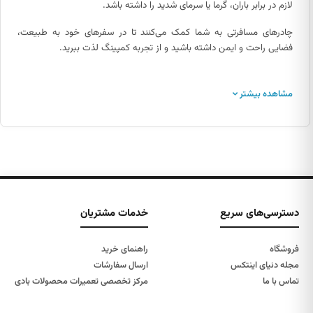
لازم در برابر باران، گرما یا سرمای شدید را داشته باشد.
چادرهای مسافرتی به شما کمک می‌کنند تا در سفرهای خود به طبیعت،
فضایی راحت و ایمن داشته باشید و از تجربه کمپینگ لذت ببرید.
مشاهده بیشتر
دسترسی‌های سریع
خدمات مشتریان
فروشگاه
راهنمای خرید
مجله دنیای اینتکس
ارسال سفارشات
تماس با ما
مرکز تخصصی تعمیرات محصولات بادی