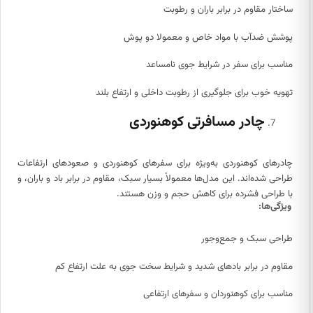
ساختار مقاوم در برابر باران و رطوبت
پوشش ضدآب با مواد خاص و معمولا دو پوش
مناسب برای سفر در شرایط جوی نامساعد
تهویه خوب برای جلوگیری از رطوبت داخلی و ارتفاع بلند
چادر مسافرتی کوهنوردی
چادرهای کوهنوردی به‌ویژه برای سفرهای کوهنوردی و صعودهای ارتفاعات
طراحی شده‌اند. این مدل‌ها معمولاً بسیار سبک، مقاوم در برابر باد و باران، و
با طراحی فشرده برای کاهش حجم و وزن هستند.
ویژگی‌ها:
طراحی سبک و جمع‌وجور
مقاوم در برابر بادهای شدید و شرایط سخت جوی به علت ارتفاع کم
مناسب برای کوهنوردان و سفرهای ارتفاعی