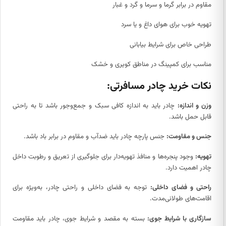
مقاوم در برابر گرما و سرما و گرد و غبار
تهویه خوب برای هوای داغ و یا سرد
طراحی خاص برای شرایط بیابانی
مناسب برای کمپینگ در مناطق کویری و خشک
نکات خرید چادر مسافرتی:
وزن و اندازه:
چادر باید به اندازه کافی سبک و جمع‌وجور باشد تا به راحتی
قابل حمل باشد.
جنس و مقاومت:
جنس پارچه چادر باید ضدآب و مقاوم در برابر باد باشد.
تهویه:
وجود پنجره‌ها و منافذ تهویه‌دار برای جلوگیری از تعریق و رطوبت داخل
چادر اهمیت دارد.
راحتی و فضای داخلی:
توجه به فضای داخلی و راحتی چادر، به‌ویژه برای
اقامت‌های طولانی‌مدت.
سازگاری با شرایط جوی:
بسته به مقصد و شرایط جوی، چادر باید مقاومت