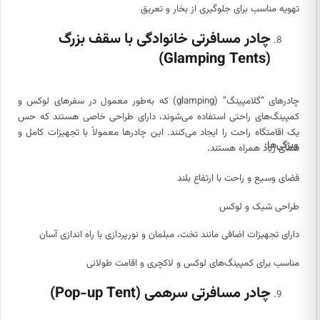
تهویه مناسب برای جلوگیری از بخار و تعریق
چادر مسافرتی خانوادگی با سقف بزرگ
(Glamping Tents)
چادرهای “گلامپینگ” (glamping) که به‌طور معمول در سفرهای لوکس و
کمپینگ‌های راحتی استفاده می‌شوند، دارای طراحی خاصی هستند که حس
یک اقامتگاه راحت را ایجاد می‌کنند. این چادرها معمولاً با تجهیزات کامل و
ویژگی‌ها:
فضای زیاد همراه هستند.
فضای وسیع و راحت با ارتفاع بلند
طراحی شیک و لوکس
دارای تجهیزات اضافی مانند تخت، مبلمان و نورپردازی با راه اندازی آسان
مناسب برای کمپینگ‌های لوکس و لاکچری و اقامت طولانی
چادر مسافرتی سرهمی (Pop-up Tent)