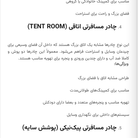
مناسب برای کمپینگ خانوادگی یا گروهی
فضای بزرگ و راحت برای استراحت
چادر مسافرتی اتاقی (TENT ROOM)
این نوع چادرها مشابه یک اتاق بزرگ هستند که داخل آن فضای وسیعی برای
چیدمان وسایل و استراحت فراهم می‌شود. معمولاً این چادرها دو پوش و
کاملا ضد آب و دارای چندین ورودی و پنجره برای تهویه مناسب هستند.
ویژگی‌ها:
طراحی مشابه اتاق با فضای بزرگ
مناسب برای کمپینگ‌های طولانی‌مدت
تهویه مناسب و پنجره‌های متعدد و بعضا دارای دودکش
سیستم‌های داخلی برای نگهداری وسایل
چادر مسافرتی پیک‌نیکی (پوشش سایه)