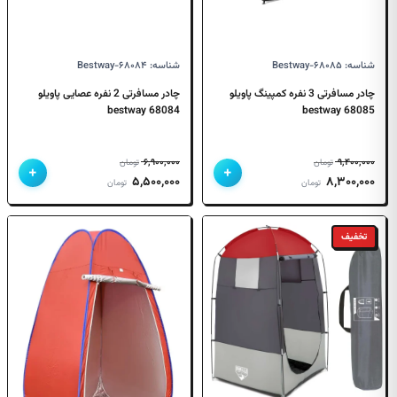
شناسه: Bestway-۶۸۰۸۵
شناسه: Bestway-۶۸۰۸۴
چادر مسافرتی 3 نفره کمپینگ پاویلو
چادر مسافرتی 2 نفره عصایی پاویلو
68084 bestway
68085 bestway
۶,۹۰۰,۰۰۰
۹,۴۰۰,۰۰۰
تومان
تومان
+
+
قیمت
قیمت
قیمت
قیمت
۵,۵۰۰,۰۰۰
۸,۳۰۰,۰۰۰
تومان
تومان
اصلی
فعلی
اصلی
فعلی
۹,۴۰۰,۰۰۰ تومان
۸,۳۰۰,۰۰۰ تومان
۶,۹۰۰,۰۰۰ تومان
۵,۵۰۰,۰۰۰ تومان
تخفیف
بود.
است.
بود.
است.