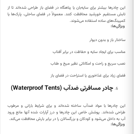
این چادرها بیشتر برای سایه‌بان یا پناهگاه در فضای باز طراحی شده‌اند تا از
تابش مستقیم خورشید محافظت کنند. معمولاً در فضای ساحلی، پارک‌ها یا
کمپینگ‌های ساده استفاده می‌شوند.
ویژگی‌ها:
ساختار باز و بدون دیوار
مناسب برای ایجاد سایه و حفاظت در برابر آفتاب
نصب سریع و راحت و امکاناتی نظیر میخ و طناب
فضای زیاد برای غذاخوری یا استراحت در فضای باز
چادر مسافرتی ضدآب (Waterproof Tents)
این چادرها با مواد ضدآب ساخته شده‌اند و برای شرایط بارانی و مرطوب
طراحی شده‌اند. پوشش خاص این چادرها و درز آپارات شده آنها مانع ورود
آب به داخل می‌شود و کودکان و بزرگسالان را در برابر بارش محافظت می‌کند.
ویژگی‌ها: