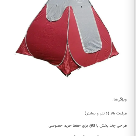
ویژگی‌ها:
ظرفیت بالا (۶ نفر و بیشتر)
طراحی چند بخش یا اتاق برای حفظ حریم خصوصی