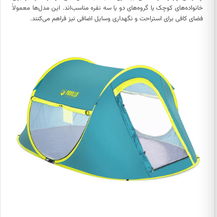
خانواده‌های کوچک یا گروه‌های دو یا سه نفره مناسب‌اند. این مدل‌ها معمولاً
فضای کافی برای استراحت و نگهداری وسایل اضافی نیز فراهم می‌کنند.