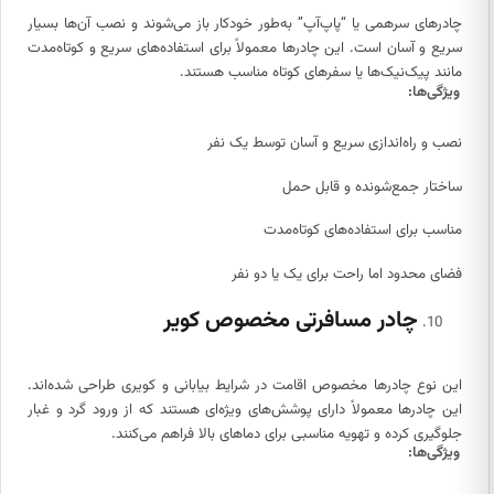
چادرهای سرهمی یا “پاپ‌آپ” به‌طور خودکار باز می‌شوند و نصب آن‌ها بسیار
سریع و آسان است. این چادرها معمولاً برای استفاده‌های سریع و کوتاه‌مدت
مانند پیک‌نیک‌ها یا سفرهای کوتاه مناسب هستند.
ویژگی‌ها:
نصب و راه‌اندازی سریع و آسان توسط یک نفر
ساختار جمع‌شونده و قابل حمل
مناسب برای استفاده‌های کوتاه‌مدت
فضای محدود اما راحت برای یک یا دو نفر
چادر مسافرتی مخصوص کویر
این نوع چادرها مخصوص اقامت در شرایط بیابانی و کویری طراحی شده‌اند.
این چادرها معمولاً دارای پوشش‌های ویژه‌ای هستند که از ورود گرد و غبار
جلوگیری کرده و تهویه مناسبی برای دماهای بالا فراهم می‌کنند.
ویژگی‌ها: