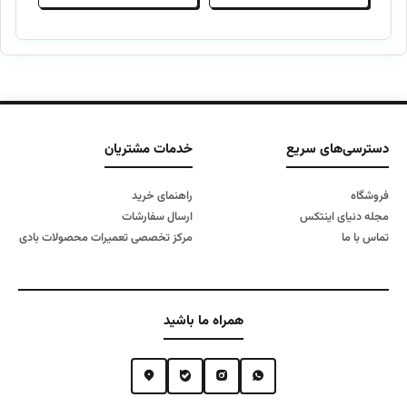
اصلی
فعلی
اصلی
فعلی
۱۰,۹۰۰,۰۰۰ تومان
۷,۵۰۰,۰۰۰ تومان
۶,۹۰۰,۰۰۰ تومان
۵,۵۰۰,۰۰۰ تومان
بود.
است.
بود.
است.
دسترسی‌های سریع
خدمات مشتریان
فروشگاه
راهنمای خرید
مجله دنیای اینتکس
ارسال سفارشات
تماس با ما
مرکز تخصصی تعمیرات محصولات بادی
همراه ما باشید