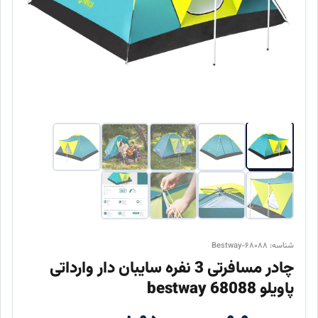
شناسه: Bestway-۶۸۰۸۸
چادر مسافرتی 3 نفره سایبان دار وارداتی
پاویلو 68088 bestway