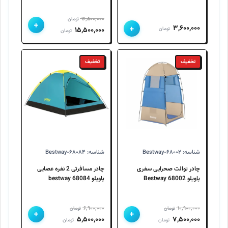
۱۶,۵۰۰,۰۰۰
تومان
+
+
۳,۶۰۰,۰۰۰
قیمت
قیمت
تومان
۱۵,۵۰۰,۰۰۰
تومان
اصلی
فعلی
۱۶,۵۰۰,۰۰۰ تومان
۱۵,۵۰۰,۰۰۰ تومان
تخفیف
تخفیف
بود.
است.
شناسه: Bestway-۶۸۰۰۲
شناسه: Bestway-۶۸۰۸۴
چادر توالت صحرایی سفری
چادر مسافرتی 2 نفره عصایی
پاویلو 68002 Bestway
پاویلو 68084 bestway
۶,۹۰۰,۰۰۰
۱۰,۹۰۰,۰۰۰
تومان
تومان
+
+
قیمت
قیمت
قیمت
قیمت
۵,۵۰۰,۰۰۰
۷,۵۰۰,۰۰۰
تومان
تومان