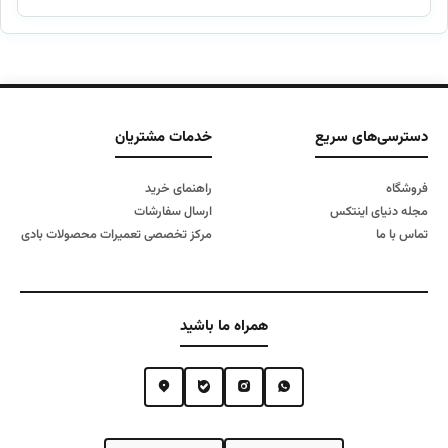
۹,۴۰۰,۰۰۰ تومان
۸,۳۰۰,۰۰۰ تومان
بود.
است.
دسترسی‌های سریع
خدمات مشتریان
فروشگاه
راهنمای خرید
مجله دنیای اینتکس
ارسال سفارشات
تماس با ما
مرکز تخصصی تعمیرات محصولات بادی
همراه ما باشید