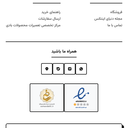
فروشگاه
راهنمای خرید
مجله دنیای اینتکس
ارسال سفارشات
تماس با ما
مرکز تخصصی تعمیرات محصولات بادی
همراه ما باشید