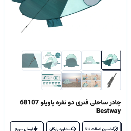
چادر ساحلی فنری دو نفره پاویلو 68107
Bestway
تضمین اصالت کالا
مشاوره رایگان
ارسال سریع