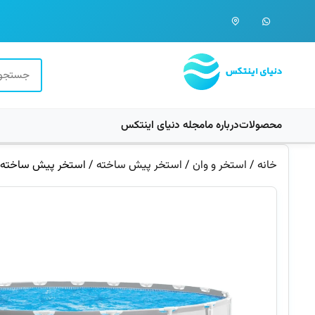
محصولات
درباره ما
مجله دنیای اینتکس
خانه
/
استخر و وان
/
استخر پیش ساخته
/ استخر پیش ساخته دایره 