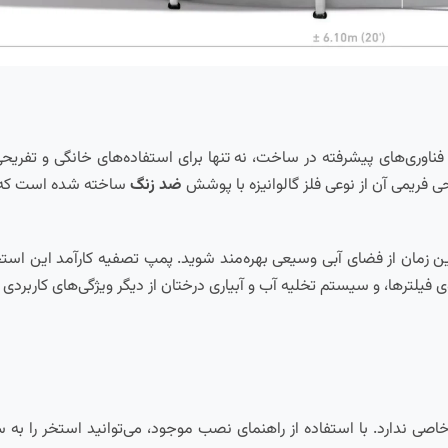
 از فناوری‌های پیشرفته در ساخت، نه تنها برای استفاده‌های خانگی و تفر
ی فریمی آن از نوعی فلز گالوانیزه با پوشش
ضد زنگ
ساخته شده است که ا
ن زمان از فضای آبی وسیعی بهره‌مند شوید. پمپ تصفیه کارآمد این استخ
یلترها، و سیستم تخلیه آب و آبیاری درختان از دیگر ویژگی‌های کاربردی ا
خاصی ندارد. با استفاده از راهنمای نصب موجود، می‌توانید استخر را به