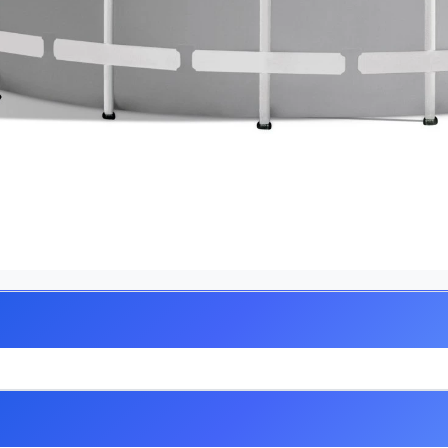
ارائه می‌شود و در صورت بروز مشکل،
تیم متخصص نمایندگی دنیای این