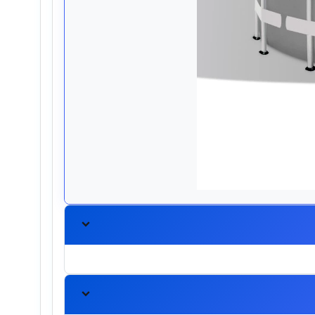
تکس
آماده تعمیر و رفع ایرادات آن هستند.