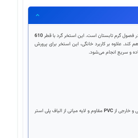
ی در فصول گرم تابستان است. این استخر گرد با قطر
610
م کند. علاوه بر کاربرد خانگی، این استخر برای پرورش
ه و سریع انجام می‌شود.
 و خارجی از
PVC
مقاوم و لایه میانی از الیاف پلی استر