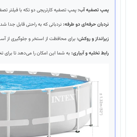
پمپ تصفیه آب:
پمپ تصفیه کارتریجی دو تکه با فیلتر تصفی
نردبان حرفه‌ای دو طرفه:
نردبانی که به راحتی قابل جدا شد
زیرانداز و روکش:
برای محافظت از استخر و جلوگیری از آ
رابط تخلیه و آبیاری:
به شما این امکان را می‌دهد تا برای ت