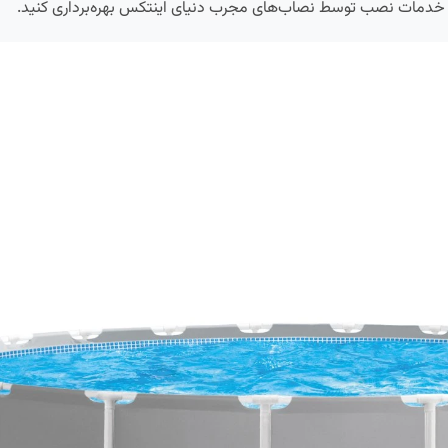
از خدمات نصب توسط نصاب‌های مجرب دنیای اینتکس بهره‌برداری کنید.