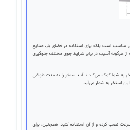
یحی مناسب است بلکه برای استفاده در فضای باز، صنایع
ز هرگونه آسیب در برابر شرایط جوی مختلف جلوگیری
ر به شما کمک می‌کند تا آب استخر را به مدت طولانی
ین استخر به شمار می‌آید.
 سرعت نصب کرده و از آن استفاده کنید. همچنین، برای