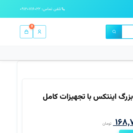
تلفن تماس: ۰۹۱۲۰۷۱۶۰۲۲
0
زرگ اینتکس با تجهیزات کامل
قیمت
۱۶۸,
تومان