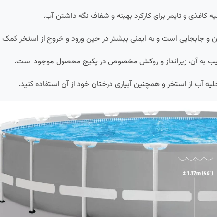
ه کاغذی و تایمر برای کارکرد بهینه و شفاف نگه داشتن آب.
ن و جابجایی است و به ایمنی بیشتر در حین ورود و خروج از استخر کمک م
سیب به آن، زیرانداز و روکش مخصوص در پکیج محصول موجود است.
خلیه آب از استخر و همچنین آبیاری درختان خود از آن استفاده کنید.