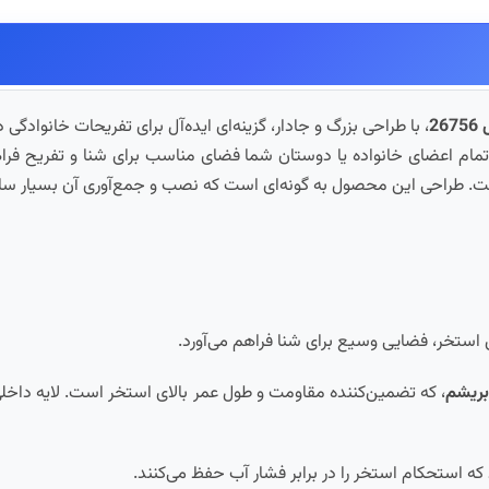
26
، با طراحی بزرگ و جادار، گزینه‌ای ایده‌آل برای تفریحات خانوادگ
ی تمام اعضای خانواده یا دوستان شما فضای مناسب برای شنا و تفریح فراه
. طراحی این محصول به گونه‌ای است که نصب و جمع‌آوری آن بسیار ساد
 استخر، فضایی وسیع برای شنا فراهم می‌آورد.
بریشم
، که تضمین‌کننده مقاومت و طول عمر بالای استخر است. لایه داخلی
 استحکام استخر را در برابر فشار آب حفظ می‌کنند.