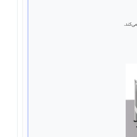
ی‌کند.