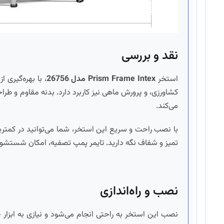
نقد و بررسی
استخر
Prism Frame Intex
مدل 26756
، با بهره‌گیری
کشاورزی، و پرورش ماهی نیز کاربرد دارد. بدنه مقاوم و طراح
می‌کند.
با نصب راحت و سریع این استخر، شما می‌توانید در کمتری
تمیز و شفاف نگه دارید. تایمر پمپ تصفیه، امکان شستشوی ف
نصب و راه‌اندازی
نصب این استخر به راحتی انجام می‌شود و نیازی به ابزار 