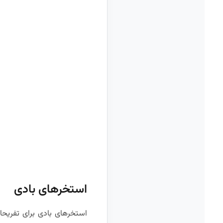
استخرهای بادی
استخرهای بادی برای تفریحا