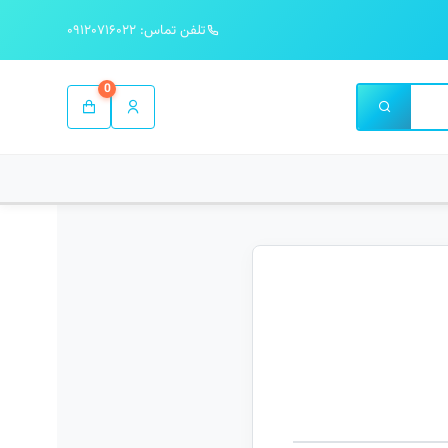
تلفن تماس: ۰۹۱۲۰۷۱۶۰۲۲
0