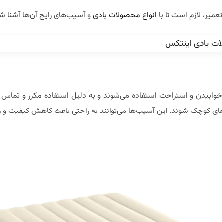
عمیر، لازم است تا با
انواع محصولات بادی
و آسیب‌های رایج آن‌ها آشنا ش
 خوابیدن و استراحت استفاده می‌شوند و به دلیل استفاده مکرر و تما
‌های کوچک شوند. این آسیب‌ها می‌توانند به راحتی باعث کاهش کیفیت و