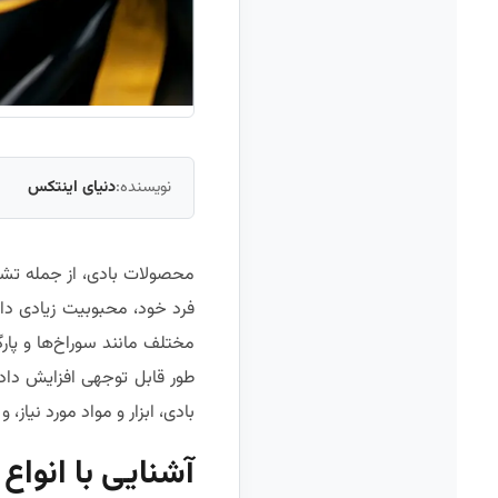
نویسنده:
دنیای اینتکس
محصولات بادی، از جمله تشک
فرد خود، محبوبیت زیادی دا
مختلف مانند سوراخ‌ها و پارگ
طور قابل توجهی افزایش داد
بادی، ابزار و مواد مورد نیاز
آشنایی با انوا