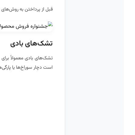
قبل از پرداختن به روش‌های ت
تشک‌های بادی
تشک‌های بادی معمولاً برای
است دچار سوراخ‌ها یا پارگی