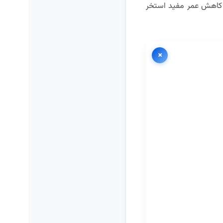
 و کاهش عمر مفید استخر
×