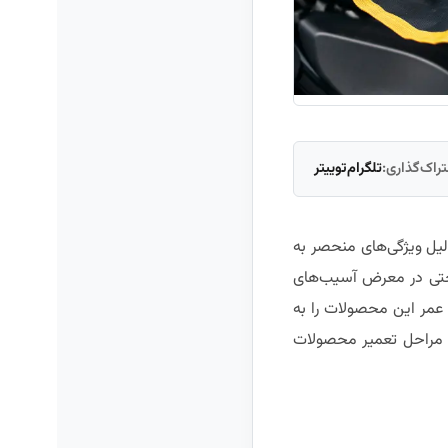
راک‌گذاری:
تلگرام
توییتر
لیل ویژگی‌های منحصر به
احتی در معرض آسیب‌های
ن عمر این محصولات را به
مل مراحل تعمیر محصولات