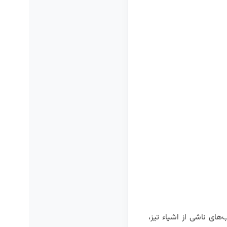
ای ناشی از اشیاء تیز،