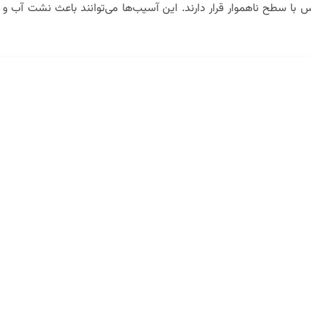
ماس با سطح ناهموار قرار دارند. این آسیب‌ها می‌توانند باعث نشت آب