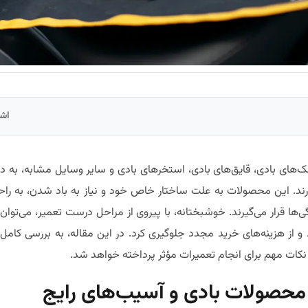
اشت
‌های بادی، قایق‌های بادی، استخرهای بادی و سایر وسایل مشابه، به د
رند. این محصولات به علت ساختار خاص خود و نیاز به باد شدن، به ر
ی‌ها قرار می‌گیرند. خوشبختانه، با پیروی از مراحل درست تعمیر، می‌توا
 و از هزینه‌های خرید مجدد جلوگیری کرد. در این مقاله، به بررسی کا
، و نکات مهم برای انجام تعمیرات مؤثر پرداخته خواهد شد.
ع محصولات بادی و آسیب‌های رایج