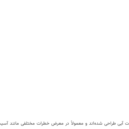
ت آبی طراحی شده‌اند و معمولاً در معرض خطرات مختلفی مانند آسیب‌ه