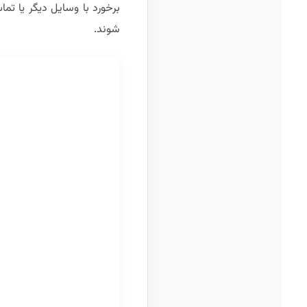
برخورد با وسایل دیگر یا ت
شوند.