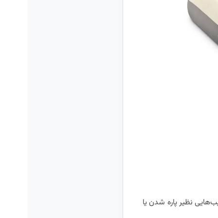
‌هایی نظیر پاره شدن یا