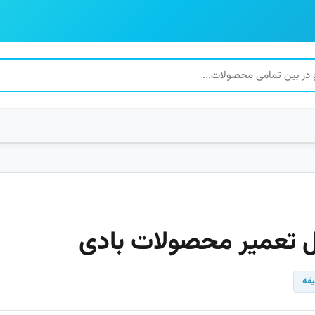
ل تعمیر محصولات بادی