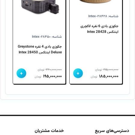
شناسه: Intex-۲۸۴۲۸
جکوزی بادی 6 نفره لاکچری
اینتکس 28428 Intex
شناسه: Intex-۲۸۴۵۰
جکوزی بادی 4 نفره Greystone
Deluxe اینتکس 28450 Intex
۲۲۰,۰۰۰,۰۰۰
۱۹۵,۰۰۰,۰۰۰
تومان
تومان
+
+
قیمت
قیمت
قیمت
قیمت
۱۹۵,۰۰۰,۰۰۰
۱۸۵,۰۰۰,۰۰۰
تومان
تومان
اصلی
فعلی
اصلی
فعلی
۱۹۵,۰۰۰,۰۰۰ تومان
۱۸۵,۰۰۰,۰۰۰ تومان
۲۲۰,۰۰۰,۰۰۰ تومان
۱۹۵,۰۰۰,۰۰۰ تومان
بود.
است.
بود.
است.
دسترسی‌های سریع
خدمات مشتریان