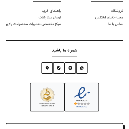
فروشگاه
راهنمای خرید
مجله دنیای اینتکس
ارسال سفارشات
تماس با ما
مرکز تخصصی تعمیرات محصولات بادی
همراه ما باشید