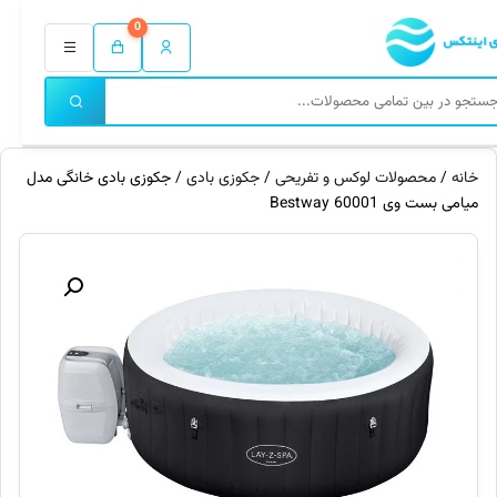
0
خانه
/
محصولات لوکس و تفریحی
/
جکوزی بادی
/ جکوزی بادی خانگی مدل
میامی بست وی 60001 Bestway