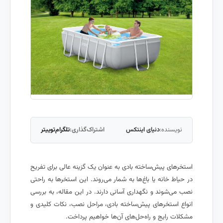
نویسنده:
دنیای اینتکس
اشتراک‌گذاری:
تلگرام
توییتر
استخرهای پیش‌ساخته بادی به عنوان یک گزینه عالی برای تفریح
در حیاط خانه یا باغ‌ها به شمار می‌روند. این استخرها به راحتی
نصب می‌شوند و نگهداری آسانی دارند. در این مقاله، به بررسی
انواع استخرهای پیش‌ساخته بادی، مراحل نصب، نکات کلیدی و
مشکلات رایج و راه‌حل‌های آن‌ها خواهیم پرداخت.