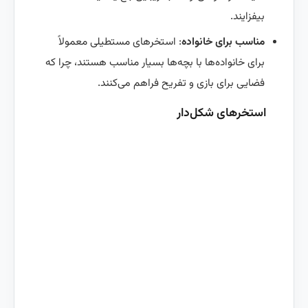
بیفزایند.
مناسب برای خانواده
: استخرهای مستطیلی معمولاً
برای خانواده‌ها با بچه‌ها بسیار مناسب هستند، چرا که
فضایی برای بازی و تفریح فراهم می‌کنند.
استخرهای شکل‌دار