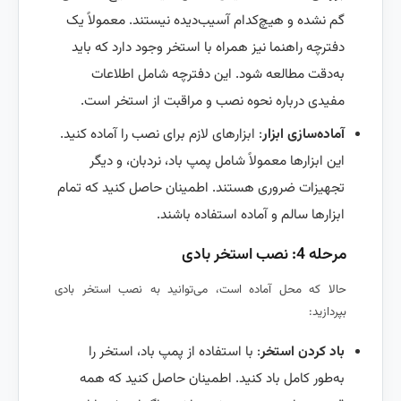
گم نشده و هیچ‌کدام آسیب‌دیده نیستند. معمولاً یک
دفترچه راهنما نیز همراه با استخر وجود دارد که باید
به‌دقت مطالعه شود. این دفترچه شامل اطلاعات
مفیدی درباره نحوه نصب و مراقبت از استخر است.
آماده‌سازی ابزار
: ابزارهای لازم برای نصب را آماده کنید.
این ابزارها معمولاً شامل پمپ باد، نردبان، و دیگر
تجهیزات ضروری هستند. اطمینان حاصل کنید که تمام
ابزارها سالم و آماده استفاده باشند.
مرحله 4: نصب استخر بادی
حالا که محل آماده است، می‌توانید به نصب استخر بادی
بپردازید:
باد کردن استخر
: با استفاده از پمپ باد، استخر را
به‌طور کامل باد کنید. اطمینان حاصل کنید که همه