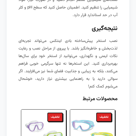
شیمیایی را تنظیم کنید. اطمینان حاصل کنید که سطح pH و کلر
آب در حد استاندارد قرار دارد.
نتیجه‌گیری
نصب استخر پیش‌ساخته بادی اینتکس می‌تواند تجربه‌ای
لذت‌بخش و خاطره‌انگیز باشد. با پیروی از مراحل نصب و رعایت
نکات ایمنی و نگهداری، می‌توانید از استخر خود برای سال‌ها
بهره‌برداری کنید. این استخرها نه تنها سرگرمی خوبی فراهم
می‌کنند، بلکه به زیبایی و جذابیت فضای شما نیز می‌افزایند. اگر
سوالی دارید یا به راهنمایی بیشتری نیاز دارید، خوشحال
می‌شوم کمک کنم!
محصولات مرتبط
تخفیف
تخفیف