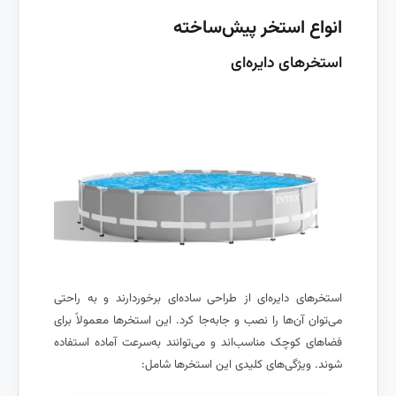
انواع استخر پیش‌ساخته
استخرهای دایره‌ای
استخرهای دایره‌ای از طراحی ساده‌ای برخوردارند و به راحتی
می‌توان آن‌ها را نصب و جابه‌جا کرد. این استخرها معمولاً برای
فضاهای کوچک مناسب‌اند و می‌توانند به‌سرعت آماده استفاده
شوند. ویژگی‌های کلیدی این استخرها شامل: