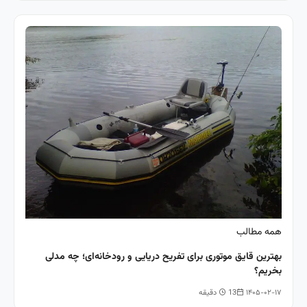
همه مطالب
بهترین قایق موتوری برای تفریح دریایی و رودخانه‌ای؛ چه مدلی
بخریم؟
۱۴۰۵-۰۲-۱۷
13 دقیقه