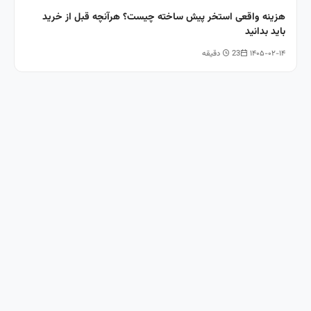
هزینه واقعی استخر پیش ساخته چیست؟ هرآنچه قبل از خرید
باید بدانید
۱۴۰۵-۰۲-۱۴
23 دقیقه