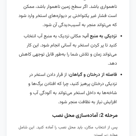
ناهمواری باشد. اگر سطح زمین ناهموار باشد، ممکن
است فشار غیر یکنواختی بر دیواره‌های استخر وارد شود
که می‌تواند منجر به آسیب‌دیدگی آن شود.
نزدیکی به منبع آب
: مکانی نزدیک به منبع آب انتخاب
کنید تا پر کردن استخر به آسانی انجام شود. این کار
می‌تواند زمان و تلاش شما را به‌طور قابل توجهی کاهش
دهد.
فاصله از درختان و گیاهان
: از قرار دادن استخر در
نزدیکی درختان پرهیز کنید، چرا که افتادن برگ‌ها و
شاخه‌ها به داخل استخر می‌تواند به آلودگی آب و
افزایش نیاز به نظافت منجر شود.
مرحله 2: آماده‌سازی محل نصب
پس از انتخاب مکان، باید محل نصب را آماده کنید. این شامل
موارد زیر است: