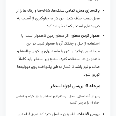
پاک‌سازی محل
: تمامی سنگ‌ها، شاخه‌ها و زباله‌ها را از
محل نصب حذف کنید. این کار به جلوگیری از آسیب به
دیواره‌های استخر کمک خواهد کرد.
هموار کردن سطح
: اگر سطح زمین ناهموار است، با
استفاده از بیل و چنگک آن را هموار کنید. در این
مرحله، می‌توانید از شن یا ماسه برای پر کردن چاله‌ها و
ناهمواری‌ها استفاده کنید. سطح زیر استخر باید کاملاً
صاف و نرم باشد تا فشار به‌طور یکنواخت روی دیواره‌ها
توزیع شود.
مرحله 3: بررسی اجزاء استخر
پس از آماده‌سازی محل، بسته‌بندی استخر را باز کرده و تمامی
اجزاء آن را بررسی کنید:
بررسی قطعات
: اطمینان حاصل کنید که هیچ قطعه‌ای