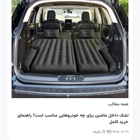
همه مطالب
تشک داخل ماشین برای چه خودروهایی مناسب است؟ راهنمای
خرید کامل
۱۴۰۵-۰۲-۲۱
9 دقیقه