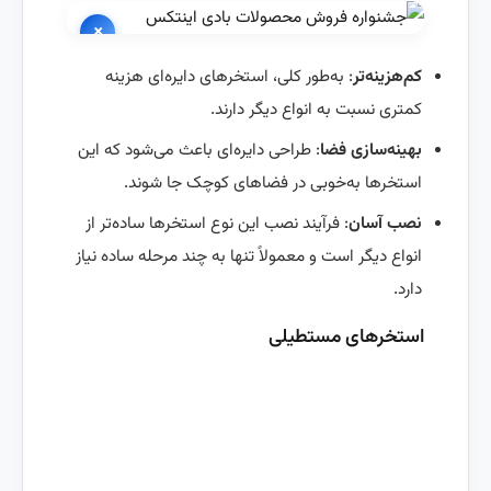
×
کم‌هزینه‌تر
: به‌طور کلی، استخرهای دایره‌ای هزینه
کمتری نسبت به انواع دیگر دارند.
بهینه‌سازی فضا
: طراحی دایره‌ای باعث می‌شود که این
استخرها به‌خوبی در فضاهای کوچک جا شوند.
نصب آسان
: فرآیند نصب این نوع استخرها ساده‌تر از
انواع دیگر است و معمولاً تنها به چند مرحله ساده نیاز
دارد.
استخرهای مستطیلی