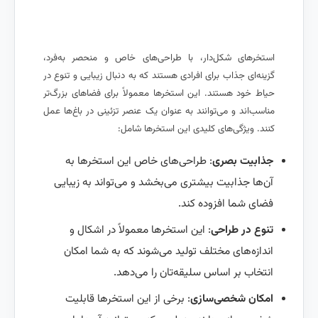
استخرهای شکل‌دار، با طراحی‌های خاص و منحصر به‌فرد،
گزینه‌ای جذاب برای افرادی هستند که به دنبال زیبایی و تنوع در
حیاط خود هستند. این استخرها معمولاً برای فضاهای بزرگ‌تر
مناسب‌اند و می‌توانند به عنوان یک عنصر تزئینی در باغ‌ها عمل
کنند. ویژگی‌های کلیدی این استخرها شامل:
جذابیت بصری
: طراحی‌های خاص این استخرها به
آن‌ها جذابیت بیشتری می‌بخشد و می‌تواند به زیبایی
فضای شما افزوده کند.
تنوع در طراحی
: این استخرها معمولاً در اشکال و
اندازه‌های مختلف تولید می‌شوند که به شما امکان
انتخاب بر اساس سلیقه‌تان را می‌دهد.
امکان شخصی‌سازی
: برخی از این استخرها قابلیت