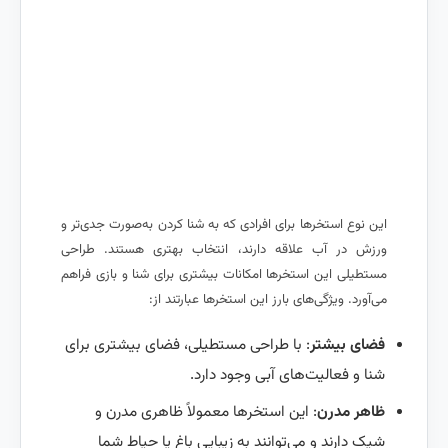
این نوع استخرها برای افرادی که به شنا کردن به‌صورت جدی‌تر و
ورزش در آب علاقه دارند، انتخاب بهتری هستند. طراحی
مستطیلی این استخرها امکانات بیشتری برای شنا و بازی فراهم
می‌آورد. ویژگی‌های بارز این استخرها عبارتند از:
فضای بیشتر
: با طراحی مستطیلی، فضای بیشتری برای
شنا و فعالیت‌های آبی وجود دارد.
ظاهر مدرن
: این استخرها معمولاً ظاهری مدرن و
شیک دارند و می‌توانند به زیبایی باغ یا حیاط شما