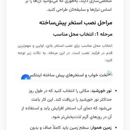
شخصی‌سازی دارند، به‌طوری که می‌توانید آن‌ها را بر
اساس نیازها و سلیقه‌تان طراحی کنید.
مراحل نصب استخر پیش‌ساخته
مرحله 1: انتخاب محل مناسب
انتخاب محل مناسب برای نصب استخر بادی، اولین و مهم‌ترین
قدم در فرآیند نصب است. در این مرحله، به نکات زیر توجه
کنید:
×
نور خورشید
: مکانی را انتخاب کنید که در طول روز
حداکثر نور خورشید را دریافت کند. این کار باعث
می‌شود که دمای آب استخر افزایش یابد و استفاده از
آن در روزهای گرم لذت‌بخش‌تر شود.
زمین هموار
: سطح زمین باید کاملاً صاف و بدون