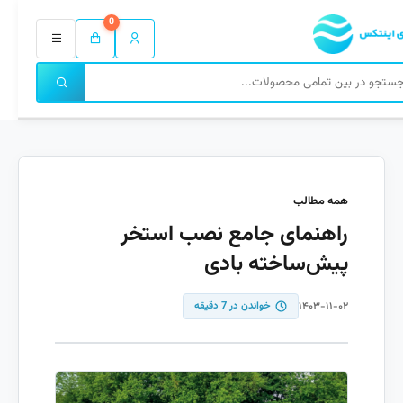
0
همه مطالب
راهنمای جامع نصب استخر
پیش‌ساخته بادی
۱۴۰۳-۱۱-۰۲
خواندن در 7 دقیقه