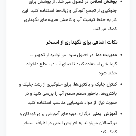
پوشش استخر
: در فصول غیر شنا، از پوشش برای
جلوگیری از تجمع آلودگی و زباله‌ها استفاده کنید. این
کار به حفظ کیفیت آب و کاهش هزینه‌های نگهداری
کمک می‌کند.
نکات اضافی برای نگهداری از استخر
مدیریت دما
: در فصول سرد، می‌توانید از تجهیزات
گرمایشی استفاده کنید تا دمای آب در سطح دلخواه
حفظ شود.
کنترل جلبک و باکتری‌ها
: برای جلوگیری از رشد جلبک و
باکتری‌ها، به‌طور منظم سطح آب را بررسی کنید و در
صورت نیاز، از مواد شیمیایی مناسب استفاده کنید.
آموزش ایمنی
: برگزاری دوره‌های آموزشی برای کودکان و
بزرگسالان می‌تواند به افزایش ایمنی در اطراف استخر
کمک کند.