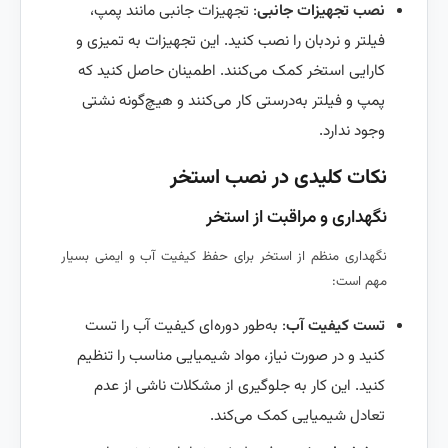
نصب تجهیزات جانبی
: تجهیزات جانبی مانند پمپ،
فیلتر و نردبان را نصب کنید. این تجهیزات به تمیزی و
کارایی استخر کمک می‌کنند. اطمینان حاصل کنید که
پمپ و فیلتر به‌درستی کار می‌کنند و هیچ‌گونه نشتی
وجود ندارد.
نکات کلیدی در نصب استخر
نگهداری و مراقبت از استخر
نگهداری منظم از استخر برای حفظ کیفیت آب و ایمنی بسیار
مهم است:
تست کیفیت آب
: به‌طور دوره‌ای کیفیت آب را تست
کنید و در صورت نیاز، مواد شیمیایی مناسب را تنظیم
کنید. این کار به جلوگیری از مشکلات ناشی از عدم
تعادل شیمیایی کمک می‌کند.