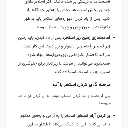
قسمت‌ها به‌درستی پر شده باشند. اگر استخر دارای
چندین بخش است، هر بخش را به‌طور جداگانه باد
کنید. پس از باد کردن، دیواره‌های استخر باید به‌طور
یکنواخت و بدون چین و چروک به نظر برسند.
آماده‌سازی زمین زیر استخر
: پس از باد کردن، باید زمین
زیر استخر را به‌خوبی هموار و نرم کنید. این کار کمک
می‌کند تا فشار یکنواختی روی دیواره‌ها ایجاد شود.
همچنین، می‌توانید از موکت یا زیرانداز برای جلوگیری از
آسیب به زیر استخر استفاده کنید.
مرحله 5: پر کردن استخر با آب
پس از نصب و باد کردن استخر، نوبت به پر کردن آن با آب
می‌رسد:
پر کردن آرام استخر
: استخر را به آرامی و به‌طور مداوم
با آب پر کنید. این کار کمک می‌کند تا فشار به‌طور