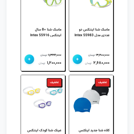
ماسک شنا اینتکس دو
ماسک شنا +8 سال
عددی مدل 55983 Intex
اینتکس 55916 Intex
۱,۳۲۴,۰۰۰
۳,۲۰۰,۰۰۰
تومان
تومان
+
+
قیمت
قیمت
قیمت
قیمت
۱,۲۰۰,۰۰۰
۲,۶۸۰,۰۰۰
تومان
تومان
اصلی
فعلی
اصلی
فعلی
۳,۲۰۰,۰۰۰ تومان
۲,۶۸۰,۰۰۰ تومان
۱,۳۲۴,۰۰۰ تومان
۱,۲۰۰,۰۰۰ تومان
تخفیف
تخفیف
بود.
است.
بود.
است.
کلاه شنا جدید اینکتس
عینک شنا کودک اینتکس