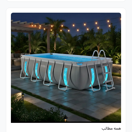
همه مطالب