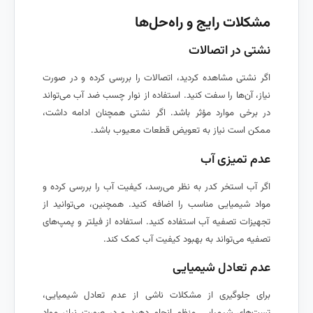
مشکلات رایج و راه‌حل‌ها
نشتی در اتصالات
اگر نشتی مشاهده کردید، اتصالات را بررسی کرده و در صورت
نیاز، آن‌ها را سفت کنید. استفاده از نوار چسب ضد آب می‌تواند
در برخی موارد مؤثر باشد. اگر نشتی همچنان ادامه داشت،
ممکن است نیاز به تعویض قطعات معیوب باشد.
عدم تمیزی آب
اگر آب استخر کدر به نظر می‌رسد، کیفیت آب را بررسی کرده و
مواد شیمیایی مناسب را اضافه کنید. همچنین، می‌توانید از
تجهیزات تصفیه آب استفاده کنید. استفاده از فیلتر و پمپ‌های
تصفیه می‌تواند به بهبود کیفیت آب کمک کند.
عدم تعادل شیمیایی
برای جلوگیری از مشکلات ناشی از عدم تعادل شیمیایی،
تست‌های شیمیایی منظم انجام دهید و در صورت نیاز، مواد