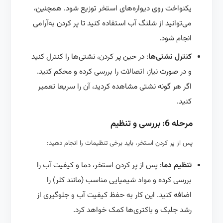
یکنواخت روی دیواره‌های استخر توزیع شود. همچنین،
می‌توانید از شلنگ آب استفاده کنید تا پر کردن به‌آرامی
انجام شود.
کنترل نشتی‌ها
: در حین پر کردن، نشتی‌ها را کنترل کنید
و در صورت نیاز، اتصالات را بررسی کرده و محکم کنید.
اگر هر گونه نشتی مشاهده کردید، آن را سریعا تعمیر
کنید.
مرحله 6: بررسی و تنظیم
پس از پر کردن استخر، باید برخی تنظیمات را انجام دهید:
تنظیم دما
: پس از پر کردن استخر، دما و کیفیت آب را
بررسی کرده و مواد شیمیایی مناسب (مانند کلر) را
اضافه کنید. این کار به حفظ کیفیت آب و جلوگیری از
رشد جلبک و باکتری‌ها کمک خواهد کرد.