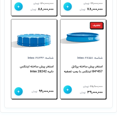
۱۲۰,۰۰۰,۰۰۰
۹۹,۰۰۰,۰۰۰
تومان
تومان
+
+
قیمت
قیمت
قیمت
قیمت
۸۸,۰۰۰,۰۰۰
۷۸,۰۰۰,۰۰۰
تومان
تومان
اصلی
فعلی
اصلی
فعلی
۹۹,۰۰۰,۰۰۰ تومان
۷۸,۰۰۰,۰۰۰ تومان
۱۲۰,۰۰۰,۰۰۰ تومان
۸۸,۰۰۰,۰۰۰ تومان
تخفیف
بود.
است.
بود.
است.
شناسه: Intex-۲۸۱۵۸
شناسه: Intex-۲۸۲۴۲
استخر پیش ساخته پرتابل
استخر پیش ساخته اینتکس
457*84 اینتکس با پمپ تصفیه
دایره 28242 Intex
28158 Intex
۴۵,۹۰۰,۰۰۰
تومان
+
+
۹۹,۰۰۰,۰۰۰
قیمت
قیمت
تومان
۳۹,۰۰۰,۰۰۰
تومان
اصلی
فعلی
۴۵,۹۰۰,۰۰۰ تومان
۳۹,۰۰۰,۰۰۰ تومان
بود.
است.