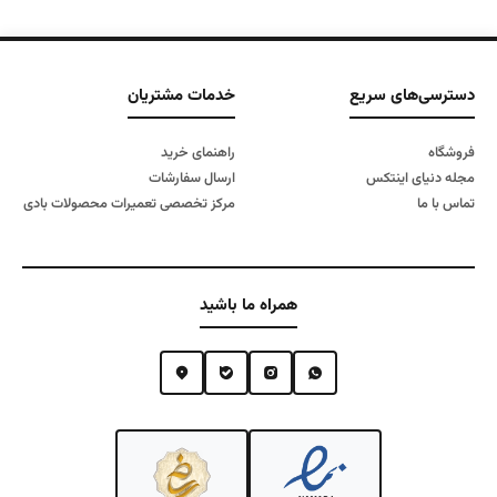
دسترسی‌های سریع
خدمات مشتریان
فروشگاه
راهنمای خرید
مجله دنیای اینتکس
ارسال سفارشات
تماس با ما
مرکز تخصصی تعمیرات محصولات بادی
همراه ما باشید