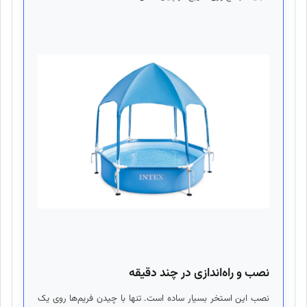
نصب و راه‌اندازی در چند دقیقه
نصب این استخر بسیار ساده است. تنها با چیدن فریم‌ها روی یک