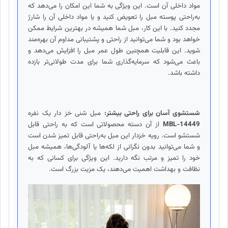
مواد داخلی آن است. این ویژگی به شما این امکان را می‌دهد که
به‌راحتی پوسته مبل را تعویض کنید و یا مواد داخلی آن را شارژ
مجدد کنید. با این کار، مبل شما همیشه در بهترین شرایط ممکن
خواهد بود و شما می‌توانید از راحتی و پشتیبانی مداوم آن بهره‌مند
شوید. این قابلیت همچنین طول عمر مبل را افزایش می‌دهد و
باعث می‌شود که سرمایه‌گذاری شما برای مدت طولانی‌تر بازده
داشته باشد.
شستشوی آسان برای راحتی بیشتر:
مبل شنی خز دار یک نفره
MBL-14449
از آن دسته محصولاتی است که به راحتی قابل
شستشو است. رویه خزدار این مبل به‌راحتی قابل تمیز شدن است
و شما می‌توانید بدون نگرانی از لکه‌ها یا آلودگی‌ها، همیشه مبل
خود را تمیز و مرتب نگه دارید. این ویژگی برای کسانی که به
نظافت و بهداشت اهمیت می‌دهند، یک مزیت بزرگ است.