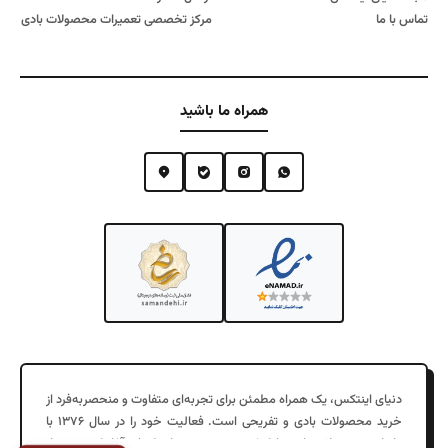
تماس با ما
مرکز تخصصی تعمیرات محصولات بادی
همراه ما باشید
دنیای اینتکس، یک همراه مطمئن برای تجربه‌ای متفاوت و منحصربه‌فرد از
خرید محصولات بادی و تفریحی است. فعالیت خود را در سال ۱۳۷۶ با
واردات محصولات بادی با کیفیت در جزیره زیبای کیش آغاز کرد. پس از