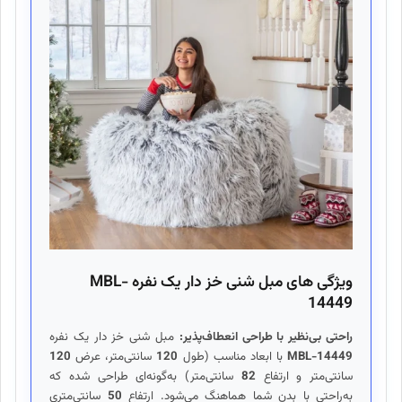
ویژگی های مبل شنی خز دار یک نفره MBL-
14449
راحتی بی‌نظیر با طراحی انعطاف‌پذیر:
مبل شنی خز دار یک نفره
MBL-14449
با ابعاد مناسب (طول
120
سانتی‌متر، عرض
120
سانتی‌متر و ارتفاع
82
سانتی‌متر) به‌گونه‌ای طراحی شده که
به‌راحتی با بدن شما هماهنگ می‌شود. ارتفاع
50
سانتی‌متری