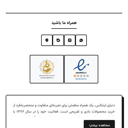
قابلیت تعویض پوسته و مواد داخلی
سایر ویژگی ها
بدنه انعطاف پذیر
اقلام همراه
–
همراه ما باشید
دنیای اینتکس، یک همراه مطمئن برای تجربه‌ای متفاوت و منحصربه‌فرد از
خرید محصولات بادی و تفریحی است. فعالیت خود را در سال ۱۳۷۶ با
واردات محصولات بادی با کیفیت در جزیره زیبای کیش آغاز کرد. پس از
چند سال موفقیت در فروش عمده به شهرهای مختلف، در سال ۱۳۹۷
›
مشاهده بیشتر