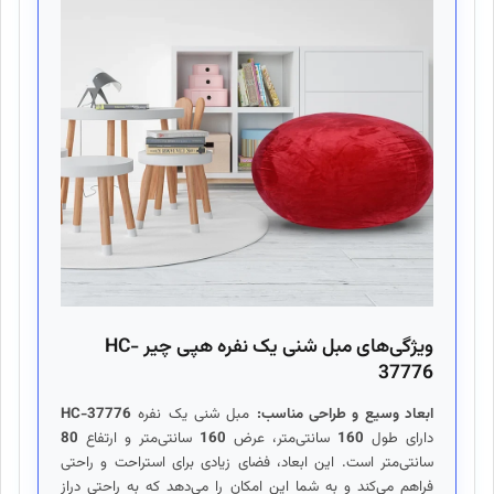
ویژگی‌های مبل شنی یک نفره هپی چیر HC-
37776
ابعاد وسیع و طراحی مناسب:
مبل شنی یک نفره
HC-37776
دارای طول
160
سانتی‌متر، عرض
160
سانتی‌متر و ارتفاع
80
سانتی‌متر است. این ابعاد، فضای زیادی برای استراحت و راحتی
فراهم می‌کند و به شما این امکان را می‌دهد که به راحتی دراز