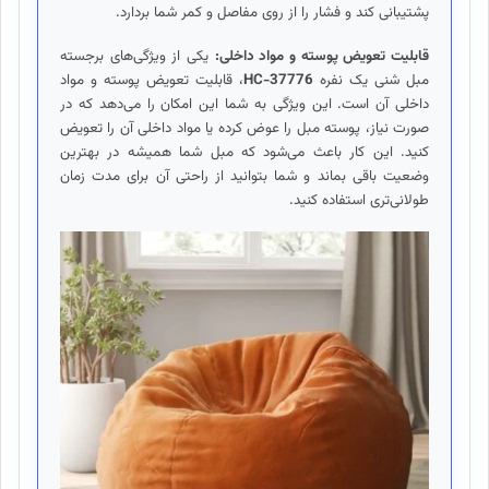
پشتیبانی کند و فشار را از روی مفاصل و کمر شما بردارد.
قابلیت تعویض پوسته و مواد داخلی:
یکی از ویژگی‌های برجسته
مبل شنی یک نفره
HC-37776
، قابلیت تعویض پوسته و مواد
داخلی آن است. این ویژگی به شما این امکان را می‌دهد که در
صورت نیاز، پوسته مبل را عوض کرده یا مواد داخلی آن را تعویض
کنید. این کار باعث می‌شود که مبل شما همیشه در بهترین
وضعیت باقی بماند و شما بتوانید از راحتی آن برای مدت زمان
طولانی‌تری استفاده کنید.