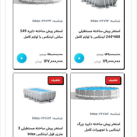
شناسه: Intex-۲۶۷۹۲
شناسه: Intex-۲۶۷۳۲
استخر پیش ساخته مستطیلی
استخر پیش ساخته دایره 549
488*244 اینتکس با لوازم کامل
سانتی اینتکس با لوازم کامل
Intex 26732
Intex 26792
۱۹۰,۰۰۰,۰۰۰
۱۴۹,۰۰۰,۰۰۰
تومان
تومان
+
+
قیمت
قیمت
قیمت
قیمت
۱۶۷,۰۰۰,۰۰۰
۱۱۹,۰۰۰,۰۰۰
تومان
تومان
اصلی
فعلی
اصلی
فعلی
۱۴۹,۰۰۰,۰۰۰ تومان
۱۱۹,۰۰۰,۰۰۰ تومان
۱۹۰,۰۰۰,۰۰۰ تومان
۱۶۷,۰۰۰,۰۰۰ تومان
تخفیف
تخفیف
بود.
است.
بود.
است.
شناسه: Intex-۲۶۷۵۶
شناسه: Intex-۲۶۷۸۴
استخر پیش ساخته دایره بزرگ
استخر پیش ساخته مستطیلی 3
اینتکس با تجهیزات کامل
متری فول اینتکس Intex
26756 Intex