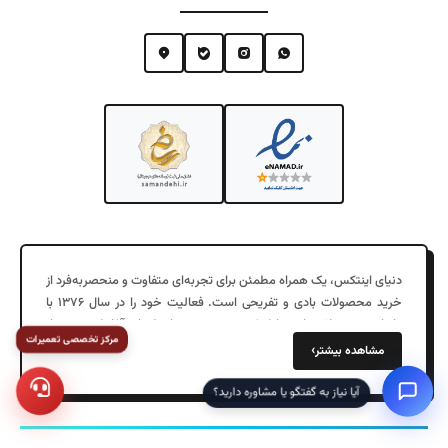
دنیای اینتکس، یک همراه مطمئن برای تجربه‌ای متفاوت و منحصربه‌فرد از
خرید محصولات بادی و تفریحی است. فعالیت خود را در سال ۱۳۷۶ با
واردات محصولات بادی با کیفیت در جزیره زیبای کیش آغاز کرد. پس از
مرکز تخصصی تعمیرات
چند سال موفقیت در فروش عمده به شهرهای مختلف، در سال ۱۳۹۷
›
مشاهده بیشتر
دفتر مرکزی خود را در تهران افتتاح کردیم و فروش اینترنتی را به خدمات
خود اضافه کردیم.
آیا نیاز به گفتگو یا مشاوره دارید؟
فروشگاه ما با ارائه محصولاتی مانند کالای خواب بادی، استخر بادی، قایق
بادی، تشک بادی و دیگر محصولات بادی به یکی از معتبرترین فروشگاه‌های