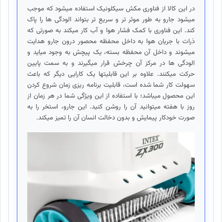
در این کالا از فناوری مکش سیکلونیک استفاده میشود که موجب
میشود جارو به طور موثر تر و سریع تر بتواند الودگی ها را پاک
کند. این فناوری با کمک فشار هوا و آب کار میکند به صورتی که
ذرات با جریان هوا به داخل محفظه محصور درون جارو هدایت
میشوند و داخل آن محفظه بسته، یک پیچش به وجود میاید و
الودگی ها در مرکز آن چرخش قرار میگیرند و به سمت پایین
حرکت میکنند. علاوه بر این قابلیتها یک کارایی دیگر که باعث
سهولت کار شما شده است، قابلیت برنامه ریزی زمان شروع کردن
این محصول میباشد؛ با استفاده از این ویژگی شما در هر زمان از
روز با هفته میتوانید آن را روشن کنید. این جارو، استخر را به
صورت خودکار پیمایش و بدون دخالت انسان آن را تمیز میکند.