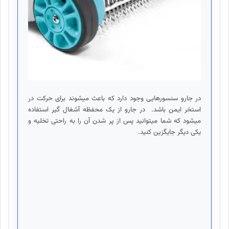
در جارو سنسورهایی وجود دارد که باعث میشوند برای حرکت در
استخر ایمن باشد. در جارو از یک محفظه آشغال گیر استفاده
میشود که شما میتوانید پس از پر شدن آن را به راحتی تخلیه و
یکی دیگر جایگزین کنید.