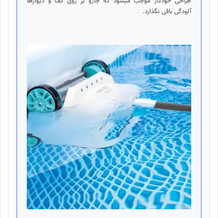
طراحی خودکار موجب میشود که جارو بر روی کف و دیوارها
آلودگی باقی نگذارد.