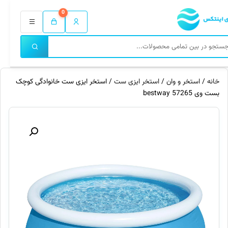
0
خانه
/
استخر و وان
/
استخر ایزی ست
/ استخر ایزی ست خانوادگی کوچک
بست وی 57265 bestway