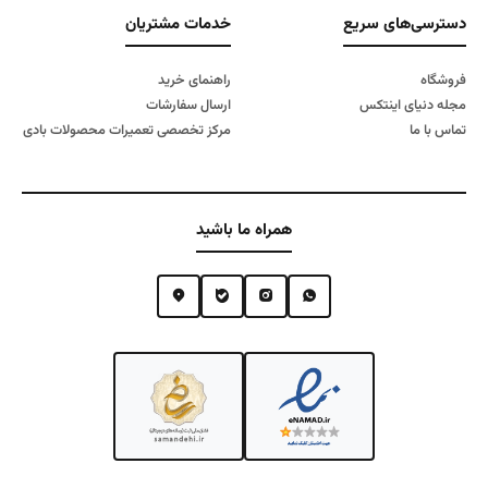
دسترسی‌های سریع
خدمات مشتریان
فروشگاه
راهنمای خرید
مجله دنیای اینتکس
ارسال سفارشات
تماس با ما
مرکز تخصصی تعمیرات محصولات بادی
همراه ما باشید