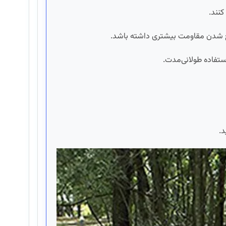
کنند.
خ شدن مقاومت بیشتری داشته باشد.
ستفاده طولانی‌مدت.
د.