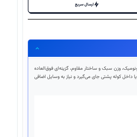
ارسال سریع
ومیک، وزن سبک و ساختار مقاوم، گزینه‌ای فوق‌العاده
 داخل کوله پشتی جای می‌گیرد و نیاز به وسایل اضافی