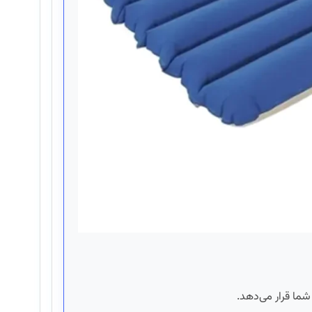
شما قرار می‌دهد.