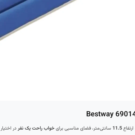
ارتفاع
11.5
سانتی‌متر، فضای مناسبی برای
خواب راحت یک نفر
در اختیار 