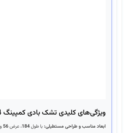
ویژگی‌های کلیدی تشک بادی کمپینگ Bestway 69014
ابعاد مناسب و طراحی مستطیلی:
با طول
184
، عرض
56
و 