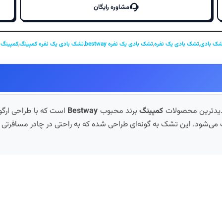
مشاوره رایگان
شک بادی
,
تشک بادی یک نفره
,
تشک بادی یک نفره bestway
,
تشک بادی یک نفره کمپینگ
,
کمپینگ
یدترین محصولات
کمپینگ
برند محبوب
Bestway
است که با طراحی ارگون
ی‌شود. این تشک به گونه‌ای طراحی شده که به راحتی در چادر مسافرتی یا