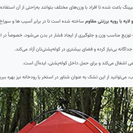
گ باعث شده تا افراد با وزن‌های مختلف بتوانند به‌راحتی از آن استفاده 
ساخته شده است تا در برابر آسیب ها و سورا
 توزیع مناسب وزن و جلوگیری از ایجاد فشار در بدن می‌شود، خصوصاً در ا
اگانه بی‌نیاز کرده و فضای بیشتری در کوله‌پشتی‌تان آزاد می‌کند.
 اشغال می‌کند و برای حمل داخل کوله‌پشتی، ایده‌آل است.
ی‌توانید از این تشک به عنوان شناور در استخر یا رودخانه نیز بهره ببری