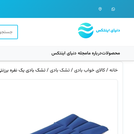
محصولات
درباره ما
مجله دنیای اینتکس
خانه
/
کالای خواب بادی
/
تشک بادی
/ تشک بادی یک نفره برزنتی کمپین