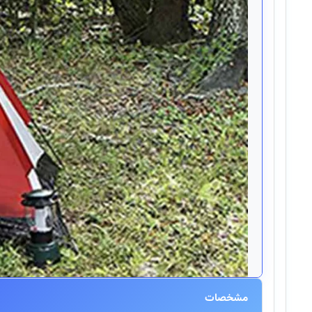
مشخصات