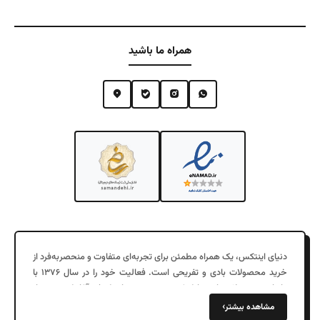
همراه ما باشید
دنیای اینتکس، یک همراه مطمئن برای تجربه‌ای متفاوت و منحصربه‌فرد از
خرید محصولات بادی و تفریحی است. فعالیت خود را در سال ۱۳۷۶ با
واردات محصولات بادی با کیفیت در جزیره زیبای کیش آغاز کرد. پس از
چند سال موفقیت در فروش عمده به شهرهای مختلف، در سال ۱۳۹۷
›
مشاهده بیشتر
دفتر مرکزی خود را در تهران افتتاح کردیم و فروش اینترنتی را به خدمات