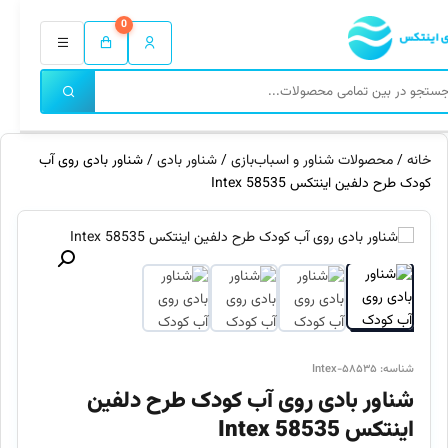
0
خانه
/
محصولات شناور و اسباب‌بازی
/
شناور بادی
/ شناور بادی روی آب
کودک طرح دلفین اینتکس 58535 Intex
شناسه: Intex-۵۸۵۳۵
شناور بادی روی آب کودک طرح دلفین
اینتکس 58535 Intex