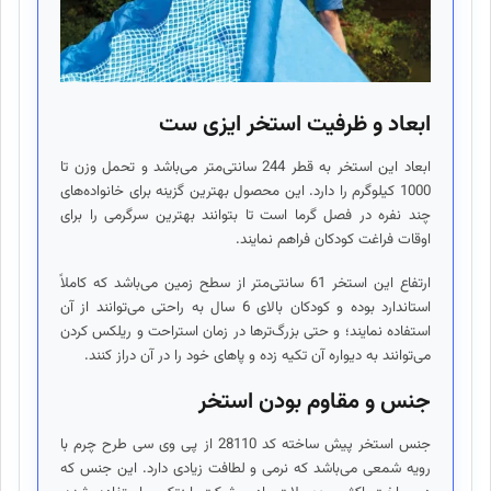
ابعاد و ظرفیت استخر ایزی ست
ابعاد این استخر به قطر 244 سانتی‌متر می‌باشد و تحمل وزن تا
1000 کیلوگرم را دارد. این محصول بهترین گزینه برای خانواده‌های
چند نفره در فصل گرما است تا بتوانند بهترین سرگرمی را برای
اوقات فراغت کودکان فراهم نمایند.
ارتفاع این استخر 61 سانتی‌متر از سطح زمین می‌باشد که کاملاً
استاندارد بوده و کودکان بالای 6 سال به راحتی می‌توانند از آن
استفاده نمایند؛ و حتی بزرگ‌ترها در زمان استراحت و ریلکس کردن
می‌توانند به دیواره آن تکیه زده و پاهای خود را در آن دراز کنند.
جنس و مقاوم بودن استخر
جنس استخر پیش ساخته کد 28110 از پی وی سی طرح چرم با
رویه شمعی می‌باشد که نرمی و لطافت زیادی دارد. این جنس که