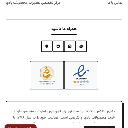
تماس با ما
مرکز تخصصی تعمیرات محصولات بادی
همراه ما باشید
دنیای اینتکس، یک همراه مطمئن برای تجربه‌ای متفاوت و منحصربه‌فرد از
خرید محصولات بادی و تفریحی است. فعالیت خود را در سال ۱۳۷۶ با
واردات محصولات بادی با کیفیت در جزیره زیبای کیش آغاز کرد. پس از
مرکز تخصصی تعمیرات