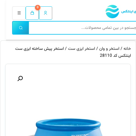
0
خانه
/
استخر و وان
/
استخر ایزی ست
/ استخر پیش ساخته ایزی ست
اینتکس کد 28110