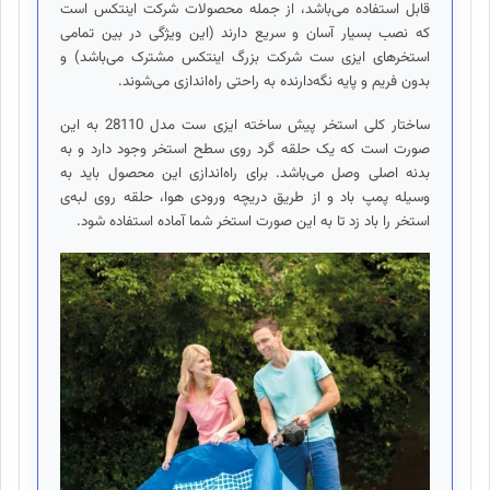
قابل استفاده می‌باشد، از جمله محصولات شرکت اینتکس است
که نصب بسیار آسان و سریع دارند (این ویژگی در بین تمامی
استخرهای ایزی ست شرکت بزرگ اینتکس مشترک می‌باشد) و
بدون فریم و پایه نگه‌دارنده به راحتی راه‌اندازی می‌شوند.
ساختار کلی استخر پیش ساخته ایزی ست مدل 28110 به این
صورت است که یک حلقه گرد روی سطح استخر وجود دارد و به
بدنه اصلی وصل می‌باشد. برای راه‌اندازی این محصول باید به
وسیله پمپ باد و از طریق دریچه ورودی هوا، حلقه روی لبه‌ی
استخر را باد زد تا به این صورت استخر شما آماده استفاده شود.