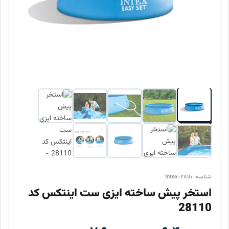
شناسه: Intex-۲۸۱۱۰
استخر پیش ساخته ایزی ست اینتکس کد
28110