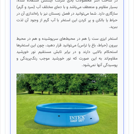
در ساخت اکثر محصولات بادی شرکت اینتکس استفاده شده،
بسیار مقاوم و منعطف می‌باشد و با دمای مختلف آب (سرد و گرم)
سازگاری دارد. شما می‌توانید در فصل زمستان نیز با راه‌اندازی آن در
حیاط یا بالکن و پر کردن این استخر با آب گرم از وجود آن لذت
ببرید.
استخر ایزی ست را هم در محیط‌های سرپوشیده و هم در محیط
بیرون (حیاط، باغ یا تراس) می‌توانید قرار دهید، چون این استخرها
استحکام بالایی دارند و در برابر تابش مستقیم نور خورشید
مقاوم‌اند به این صورت که نور خورشید موجب رنگ‌پریدگی و
پوسیدگی آنها نمی‌شود.