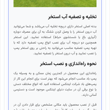
تخلیه و تصفیه آب استخر
بدنه اصلی استخر دارای دریچه تخلیه آب می‌باشد و شما می‌توانید
آب درون استخر را با وصل کردن شلنگ به آن برای مصرف دوباره
(آبیاری باغ یا شستشوی حیاط) استفاده نمایید. این استخر
همچنین دو دریچه آب برای نصب انواع پمپ تصفیه دارد که با
تهیه پمپ تصفیه مناسب می‌توانید به راحتی بر روی استخر پمپ
را نصب نمایید و آب درون استخر را تصفیه نمایید.
نحوه راه‌اندازی و نصب استخر
راه‌اندازی این محصول در کمترین زمان ممکن و به وسیله یک
پمپ باد مناسب انجام می‌شود که بهتر است برای انجام این کار از
پمپ‌های باد شرکت اینتکس استفاده کنید که انواع مختلف دستی
یا نوع برقی آن در سایت دنیای اینتکس موجود است و دسترسی
آسانی دارند.
قبل از نصب محصول باید مکانی مشخص برای قرار دادن آن در