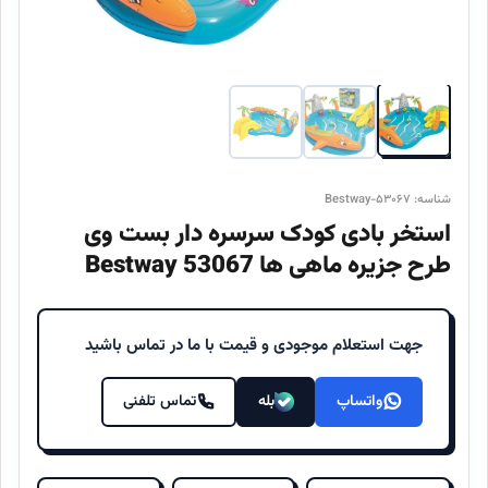
شناسه: Bestway-۵۳۰۶۷
استخر بادی کودک سرسره دار بست وی
طرح جزیره ماهی ها 53067 Bestway
جهت استعلام موجودی و قیمت با ما در تماس باشید
واتساپ
بله
تماس تلفنی