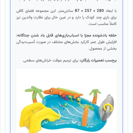
با ابعاد
280 × 257 × 87
سانتی‌متر، این مجموعه فضای کافی
برای بازی چند کودک را دارد و در عین حال برای نظارت والدین نیز
کاملاً مناسب است.
حلقه بادشونده مجزا با اسباب‌بازی‌های قابل باد شدن جداگانه:
افزایش طول عمر کارکرد بخش‌های مختلف در صورت آسیب‌دیدگی
بخشی از محصول.
برچسب تعمیرات رایگان:
برای ترمیم موقت خراش‌های سطحی.