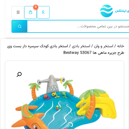
0
خانه
/
استخر و وان
/
استخر بادی
/ استخر بادی کودک سرسره دار بست وی
طرح جزیره ماهی ها 53067 Bestway