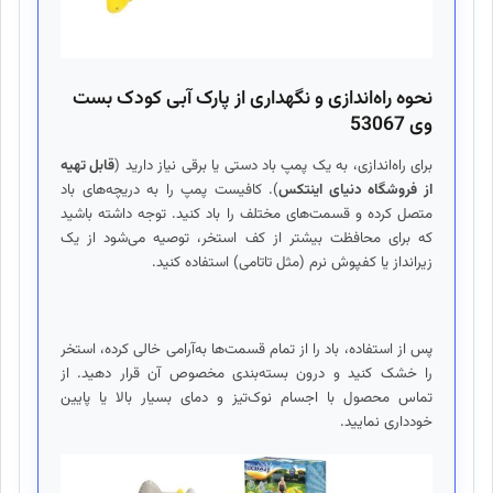
نحوه راه‌اندازی و نگهداری از پارک آبی کودک بست
وی 53067
برای راه‌اندازی، به یک پمپ باد دستی یا برقی نیاز دارید (
قابل تهیه
از فروشگاه دنیای اینتکس
). کافیست پمپ را به دریچه‌های باد
متصل کرده و قسمت‌های مختلف را باد کنید. توجه داشته باشید
که برای محافظت بیشتر از کف استخر، توصیه می‌شود از یک
زیرانداز یا کفپوش نرم (مثل تاتامی) استفاده کنید.
پس از استفاده، باد را از تمام قسمت‌ها به‌آرامی خالی کرده، استخر
را خشک کنید و درون بسته‌بندی مخصوص آن قرار دهید. از
تماس محصول با اجسام نوک‌تیز و دمای بسیار بالا یا پایین
خودداری نمایید.