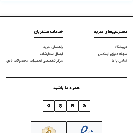
دسترسی‌های سریع
خدمات مشتریان
فروشگاه
راهنمای خرید
مجله دنیای اینتکس
ارسال سفارشات
تماس با ما
مرکز تخصصی تعمیرات محصولات بادی
همراه ما باشید