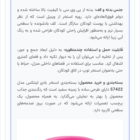
جنس بدنه و کف:
بدنه از پی وی سی با کیفیت بالا ساخته شده و
دوام فوق‌العاده‌ای دارد. رویه استخر از وینیل است که از نظر
بهداشتی با پوست کودکان سازگار است. کف بادشونده با سطحی
بسیار نرم و به‌منظور افزایش راحتی کودکان طراحی شده و به رنگ
آبی زیبا ارائه می‌شود.
قابلیت حمل و استفاده چندمنظوره:
به دلیل ابعاد جمع و جور،
پس از تخلیه آب می‌توان آن را به دیوار تکیه داد و فضای کمتری
اشغال کرد. مناسب برای استفاده در فضاهای داخلی منزل، حیاط یا
حتی به‌عنوان استخر توپ در اتاق کودکان.
بسته‌بندی و خرید محصول:
بسته‌بندی استخر بادی اینتکس مدل
57422
دارای طرحی ساده با زمینه سفید است که رنگ‌بندی جذاب
محصول را بهتر به نمایش می‌گذارد. به همراه محصول، یک
برچسب تعمیرات ارائه می‌شود که در صورت بروز صدمه‌های
سطحی کاربرد دارد.