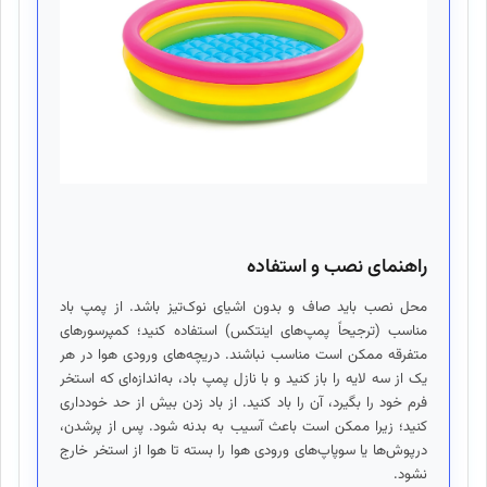
راهنمای نصب و استفاده
محل نصب باید صاف و بدون اشیای نوک‌تیز باشد. از پمپ باد
مناسب (ترجیحاً پمپ‌های اینتکس) استفاده کنید؛ کمپرسورهای
متفرقه ممکن است مناسب نباشند. دریچه‌های ورودی هوا در هر
یک از سه لایه را باز کنید و با نازل پمپ باد، به‌اندازه‌ای که استخر
فرم خود را بگیرد، آن را باد کنید. از باد زدن بیش از حد خودداری
کنید؛ زیرا ممکن است باعث آسیب به بدنه شود. پس از پرشدن،
درپوش‌ها یا سوپاپ‌های ورودی هوا را بسته تا هوا از استخر خارج
نشود.