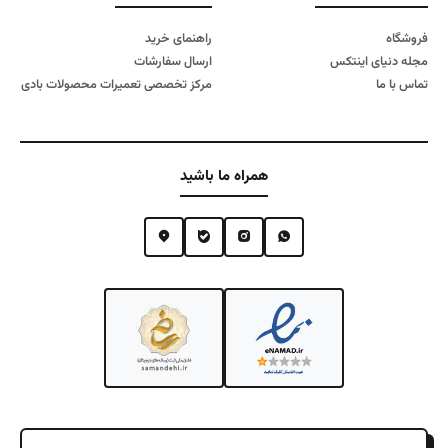
فروشگاه
راهنمای خرید
مجله دنیای اینتکس
ارسال سفارشات
تماس با ما
مرکز تخصصی تعمیرات محصولات بادی
همراه ما باشید