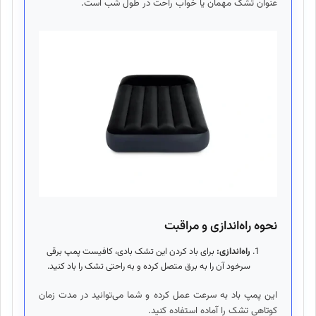
عنوان تشک مهمان یا خواب راحت در طول شب است.
نحوه راه‌اندازی و مراقبت
راه‌اندازی:
برای باد کردن این تشک بادی، کافیست پمپ برقی
سرخود آن را به برق متصل کرده و به راحتی تشک را باد کنید.
این پمپ باد به سرعت عمل کرده و شما می‌توانید در مدت زمان
کوتاهی تشک را آماده استفاده کنید.