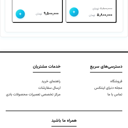
۶,۸۰۰,۰۰۰
تومان
+
+
۹,۵۰۰,۰۰۰
قیمت
قیمت
تومان
۵,۸۰۰,۰۰۰
تومان
اصلی
فعلی
۶,۸۰۰,۰۰۰ تومان
۵,۸۰۰,۰۰۰ تومان
بود.
است.
دسترسی‌های سریع
خدمات مشتریان
فروشگاه
راهنمای خرید
مجله دنیای اینتکس
ارسال سفارشات
تماس با ما
مرکز تخصصی تعمیرات محصولات بادی
همراه ما باشید