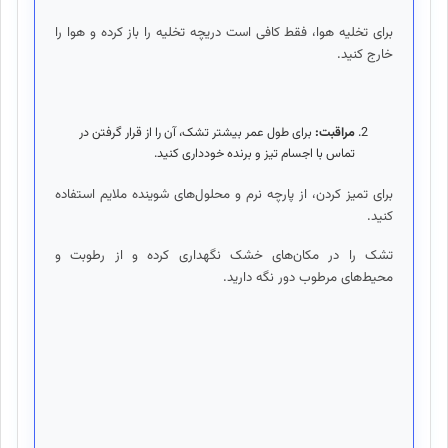
برای تخلیه هوا، فقط کافی است دریچه تخلیه را باز کرده و هوا را
خارج کنید.
مراقبت:
برای طول عمر بیشتر تشک، آن را از قرار گرفتن در
تماس با اجسام تیز و برنده خودداری کنید.
برای تمیز کردن، از پارچه نرم و محلول‌های شوینده ملایم استفاده
کنید.
تشک را در مکان‌های خشک نگهداری کرده و از رطوبت و
محیط‌های مرطوب دور نگه دارید.