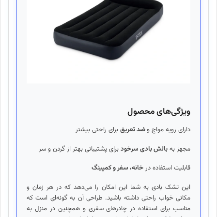
ویژگی‌های محصول
دارای رویه مواج و
ضد تعریق
برای راحتی بیشتر
مجهز به
بالش بادی سرخود
برای پشتیبانی بهتر از گردن و سر
قابلیت استفاده در
خانه، سفر و کمپینگ
این تشک بادی به شما این امکان را می‌دهد که در هر زمان و
مکانی خواب راحتی داشته باشید. طراحی آن به گونه‌ای است که
مناسب برای استفاده در چادرهای سفری و همچنین در منزل به