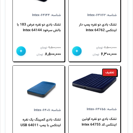
شناسه: Intex-۶۴۷۶۲
شناسه: Intex-۶۴۱۴۴
تشک بادی دو نفره پمپ دار
تشک بادی دو نفره عرض 183 با
اینتکس 64762 Intex
بالش سرخود 64144 Intex
۹,۵۰۰,۰۰۰
۶,۵۰۰,۰۰۰
تومان
تومان
+
+
قیمت
قیمت
قیمت
قیمت
۸,۵۰۰,۰۰۰
۶,۳۰۰,۰۰۰
تومان
تومان
اصلی
فعلی
اصلی
فعلی
۶,۵۰۰,۰۰۰ تومان
۶,۳۰۰,۰۰۰ تومان
۹,۵۰۰,۰۰۰ تومان
۸,۵۰۰,۰۰۰ تومان
تخفیف
بود.
است.
بود.
است.
شناسه: Intex-۶۴۷۵۵
شناسه: Intex-۶۴۰۱۱
تشک بادی دو نفره کوئین
تشک بادی کمپینگ یک نفره
اینتکس کد 64755 Intex
اینتکس با پمپ USB 64011
Intex