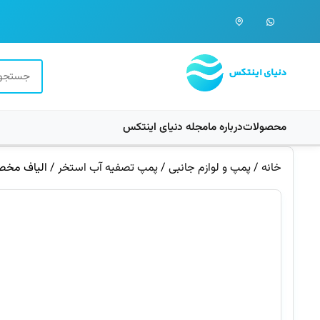
محصولات
درباره ما
مجله دنیای اینتکس
خانه
/
پمپ و لوازم جانبی
/
پمپ تصفیه آب استخر
/ الیاف مخصوص 