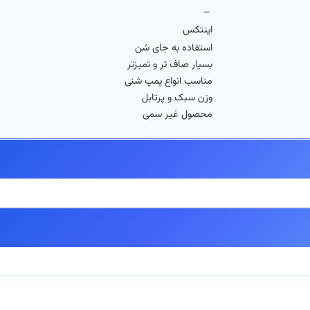
–
اینتکس
استفاده به جای شن
بسیار صاف تر و تمیزتر
مناسب انواع پمپ شنی
وزن سبک و پرتابل
محصول غیر سمی
 اصالت آنها ۱۰۰٪ تضمین میگردد.