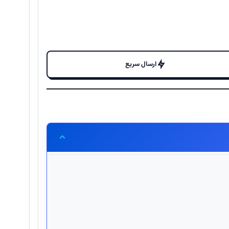
ارسال سریع