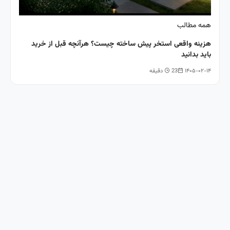
همه مطالب
هزینه واقعی استخر پیش ساخته چیست؟ هرآنچه قبل از خرید
باید بدانید
۱۴۰۵-۰۲-۱۴
23 دقیقه