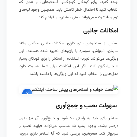
توجه کنید. برای کودکان کوچک‌تر، استخرهایی با عمق کم
انتخاب کنید تا احتمال خطر کاهش یابد. همچنین وجود لبه‌های
نرم و بادشونده می‌تواند ایمنی بیشتری را فراهم کند.
امکانات جانبی
بعضی از استخرهای بادی دارای امکانات جانبی جذابی مانند
سایبان، آب‌پاش، سرسره یا بازی‌های تعبیه شده هستند. این
ویژگی‌ها می‌توانند تجربه استفاده از استخر را برای کودکان بسیار
هیجان‌انگیزتر کنند. اگر این امکانات برای شما اهمیت دارد،
مدل‌هایی را انتخاب کنید که این ویژگی‌ها را داشته باشند.
×
سهولت نصب و جمع‌آوری
استخر بادی
باید به راحتی باد شود و جمع‌آوری آن نیز بدون
دردسر باشد. وجود پمپ باد مناسب می‌تواند فرآیند نصب را
سریع‌تر کند. همچنین، بررسی کنید که آیا استخر دارای دریچه