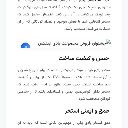
کنید.
استخرهای بادی
در اندازه‌های مختلف عرضه می‌شوند، از
مدل‌های کوچک برای یک کودک گرفته تا مدل‌های بزرگ‌تر که
چند کودک می‌توانند در آن بازی کنند. اطمینان حاصل کنید که
استخر انتخابی شما با فضای موجود و تعداد کودکانی که از آن
استفاده می‌کنند، متناسب باشد.
×
جنس و کیفیت ساخت
استخر بادی باید از مواد باکیفیت و مقاوم در برابر سوراخ شدن و
پارگی ساخته شده باشد. معمولاً PVC یکی از بهترین گزینه‌ها
برای ساخت استخر بادی است. علاوه بر این، دقت کنید که
استخر دارای گواهی‌های ایمنی و استاندارد باشد تا از سلامتی
کودکان محافظت شود.
عمق و ایمنی استخر
عمق استخر بادی یکی از مهم‌ترین نکاتی است که باید به آن