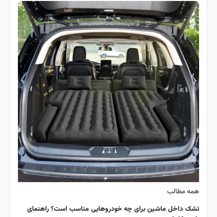
همه مطالب
تشک داخل ماشین برای چه خودروهایی مناسب است؟ راهنمای