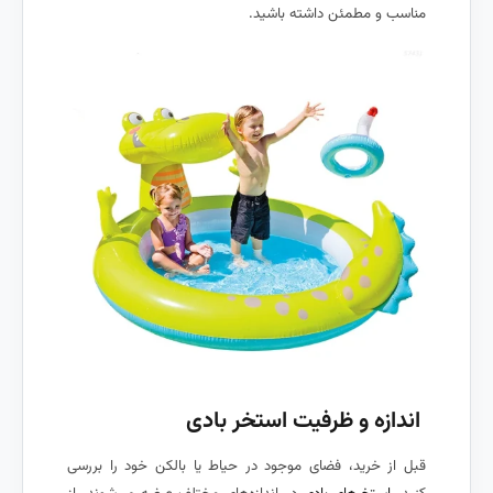
مناسب و مطمئن داشته باشید.
اندازه و ظرفیت استخر بادی
قبل از خرید، فضای موجود در حیاط یا بالکن خود را بررسی