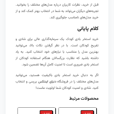
قبل از خرید، نظرات کاربران درباره مدل‌های مختلف را بخوانید.
تجربه‌های دیگران می‌تواند به شما در انتخاب بهتر کمک کند و از
خرید مدل‌های نامناسب جلوگیری کند.
کلام پایانی
خرید استخر بادی کودک یک سرمایه‌گذاری عالی برای شادی و
تفریح کودکان است. با در نظر گرفتن نکات بالا، می‌توانید
بهترین مدل را متناسب با نیازهای خود انتخاب کنید. به یاد
داشته باشید که نظارت بزرگسالان هنگام استفاده کودکان از
استخر بادی ضروری است تا امنیت کامل آن‌ها تضمین شود.
اگر به دنبال خرید استخر بادی باکیفیت هستید، می‌توانید
مدل‌های مختلف را در فروشگاه
دنیای اینتکس
بررسی و انتخاب
کنید. شادی و امنیت کودکان شما اولویت ماست!
محصولات مرتبط
تخفیف
تخفیف