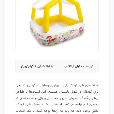
نویسنده:
دنیای اینتکس
اشتراک‌گذاری:
تلگرام
توییتر
استخرهای بادی کودک یکی از بهترین وسایل سرگرمی و تفریحی
برای کودکان در فصل تابستان هستند. این استخرها با طراحی
زیبا و رنگارنگ، محیطی امن و جذاب برای بازی و خنک شدن در
روزهای گرم فراهم می‌کنند. اما قبل از خرید استخر بادی کودک،
نکاتی وجود دارد که باید به آن‌ها توجه کنید تا یک انتخاب