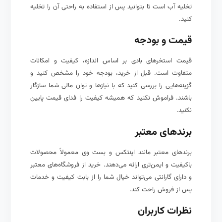
تخلیه آب است تا بتوانید پس از استفاده به راحتی آن را تخلیه
کنید.
قیمت و بودجه
قیمت استخرهای بادی بر اساس اندازه، کیفیت و امکانات
متفاوت است. قبل از خرید، بودجه خود را مشخص کنید و
گزینه‌هایی را بررسی کنید که با نیازها و توان مالی شما سازگار
باشند. فراموش نکنید که همیشه کیفیت را فدای قیمت پایین
نکنید.
برندهای معتبر
برندهای معتبر مانند اینتکس و بست وی معمولاً محصولات
باکیفیت و ایمن‌تری ارائه می‌دهند. خرید از فروشگاه‌های معتبر
و دارای گارانتی می‌تواند خیال شما را از بابت کیفیت و خدمات
پس از فروش راحت کند.
نظرات کاربران