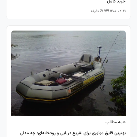
خرید کامل
۱۴۰۵-۰۲-۲۱
9 دقیقه
همه مطالب
بهترین قایق موتوری برای تفریح دریایی و رودخانه‌ای؛ چه مدلی