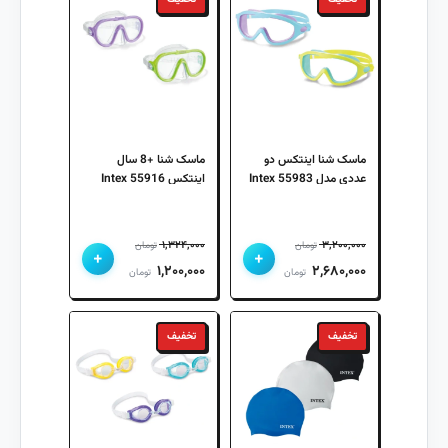
ماسک شنا اینتکس دو
ماسک شنا +8 سال
عددی مدل 55983 Intex
اینتکس 55916 Intex
۱,۳۲۴,۰۰۰
۳,۲۰۰,۰۰۰
تومان
تومان
+
+
قیمت
قیمت
قیمت
قیمت
۱,۲۰۰,۰۰۰
۲,۶۸۰,۰۰۰
تومان
تومان
اصلی
فعلی
اصلی
فعلی
۳,۲۰۰,۰۰۰ تومان
۲,۶۸۰,۰۰۰ تومان
۱,۳۲۴,۰۰۰ تومان
۱,۲۰۰,۰۰۰ تومان
تخفیف
تخفیف
بود.
است.
بود.
است.