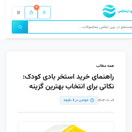
0
همه مطالب
راهنمای خرید استخر بادی کودک:
نکاتی برای انتخاب بهترین گزینه
۱۴۰۳-۱۱-۰۹
خواندن در 3 دقیقه