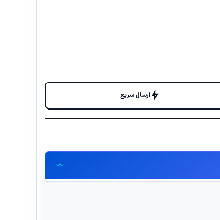
ارسال سریع