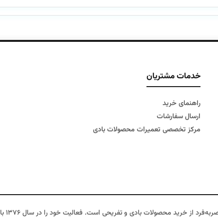
۱۹۵,۰۰۰,۰۰۰ تومان
۱۸۵,۰۰۰,۰۰۰ تومان
۲۸۰,۰۰۰,۰۰۰ تومان
بود.
است.
بود.
اس
خدمات مشتریان
راهنمای خرید
ارسال سفارشات
مرکز تخصصی تعمیرات محصولات بادی
دنیای ا