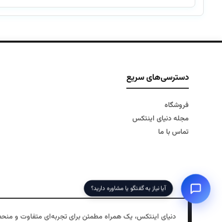
۱۸۴,۰۰۰,۰۰۰ تومان
۱۷۵,۰۰۰,۰۰۰ تومان
بود.
است.
دسترسی‌های سریع
فروشگاه
مجله دنیای اینتکس
تماس با ما