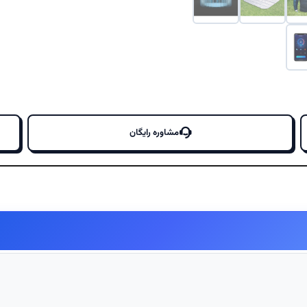
مشاوره رایگان