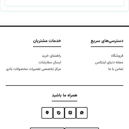
۲۱,۰۰۰,۰۰۰ تومان
۱۷,۴۰۰,۰۰۰ تومان
بود.
است.
دسترسی‌های سریع
خدمات مشتریان
فروشگاه
راهنمای خرید
مجله دنیای اینتکس
ارسال سفارشات
تماس با ما
مرکز تخصصی تعمیرات محصولات بادی
همراه ما باشید