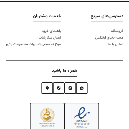
دسترسی‌های سریع
خدمات مشتریان
فروشگاه
راهنمای خرید
مجله دنیای اینتکس
ارسال سفارشات
تماس با ما
مرکز تخصصی تعمیرات محصولات بادی
همراه ما باشید