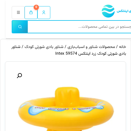
0
خانه
/
محصولات شناور و اسباب‌بازی
/
شناور بادی شورتی کودک
/ شناور
بادی شورتی کودک زرد اینتکس 59574 Intex