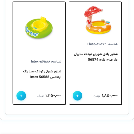
۱,۹۵۰,۰۰۰ تومان
۱,۷۵۰,۰۰۰ تومان
۲,۲۰۰,۰۰۰ تومان
۲,۱۰۰,۰۰۰ تومان
بود.
است.
بود.
است.
شناسه: Float-۵۶۵۷۴
شناور بادی شورتی کودک سایبان
دار طرح قارچ 56574
شناسه: Intex-۵۶۵۸۸
شناور شورتی کودک سبز رنگ
اینتکس 56588 Intex
+
+
۱,۳۵۰,۰۰۰
۱,۸۵۰,۰۰۰
تومان
تومان