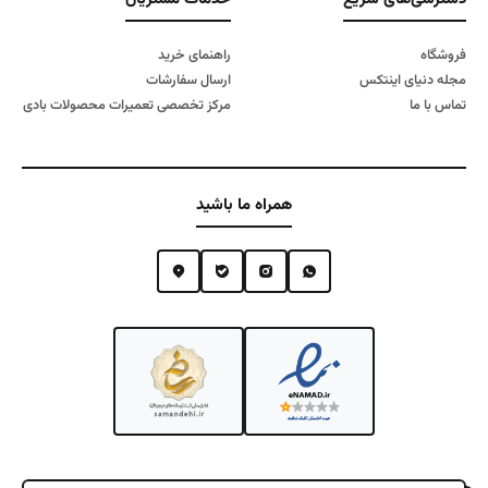
فروشگاه
راهنمای خرید
مجله دنیای اینتکس
ارسال سفارشات
تماس با ما
مرکز تخصصی تعمیرات محصولات بادی
همراه ما باشید