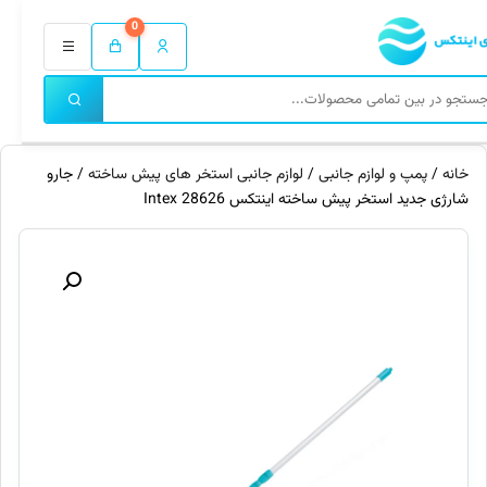
0
خانه
/
پمپ و لوازم جانبی
/
لوازم جانبی استخر های پیش ساخته
/ جارو
شارژی جدید استخر پیش ساخته اینتکس 28626 Intex